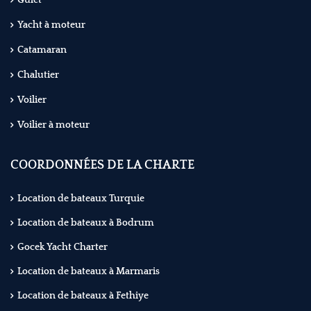
Gulet
Yacht à moteur
Catamaran
Chalutier
Voilier
Voilier à moteur
COORDONNÉES DE LA CHARTE
Location de bateaux Turquie
Location de bateaux à Bodrum
Gocek Yacht Charter
Location de bateaux à Marmaris
Location de bateaux à Fethiye