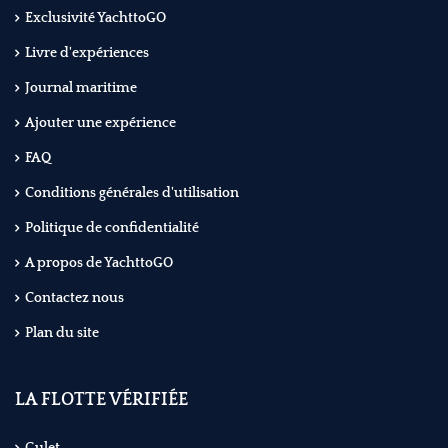
Exclusivité YachttoGO
Livre d'expériences
Journal maritime
Ajouter une expérience
FAQ
Conditions générales d'utilisation
Politique de confidentialité
A propos de YachttoGO
Contactez nous
Plan du site
LA FLOTTE VÉRIFIÉE