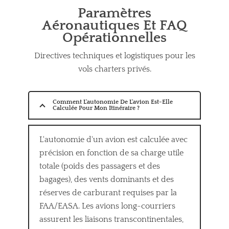
Paramètres
Aéronautiques Et FAQ
Opérationnelles
Directives techniques et logistiques pour les
vols charters privés.
Comment L'autonomie De L'avion Est-Elle
Calculée Pour Mon Itinéraire ?
L'autonomie d'un avion est calculée avec
précision en fonction de sa charge utile
totale (poids des passagers et des
bagages), des vents dominants et des
réserves de carburant requises par la
FAA/EASA. Les avions long-courriers
assurent les liaisons transcontinentales,