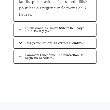
tandis que les avions légers sont utilisés
pour les vols régionaux de moins de 3
heures.
Quelles Sont Les Limites Strictes De Charge
Utile Des Bagages ?
Les Opérateurs Sont-Ils Vérifiés Et Audités ?
Comment Fonctionne Une Transaction De
Séquestre Sécurisée ?