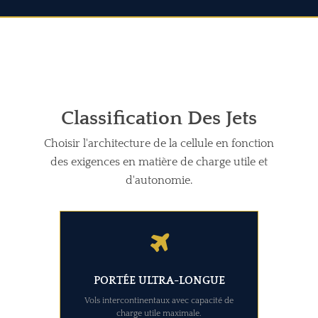
Classification Des Jets
Choisir l'architecture de la cellule en fonction
des exigences en matière de charge utile et
d'autonomie.
PORTÉE ULTRA-LONGUE
Vols intercontinentaux avec capacité de
charge utile maximale.