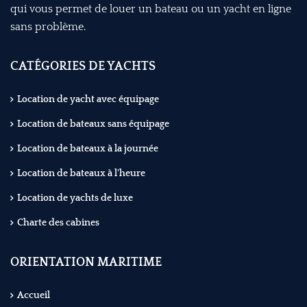
qui vous permet de louer un bateau ou un yacht en ligne
sans problème.
CATÉGORIES DE YACHTS
Location de yacht avec équipage
Location de bateaux sans équipage
Location de bateaux à la journée
Location de bateaux à l'heure
Location de yachts de luxe
Charte des cabines
ORIENTATION MARITIME
Accueil