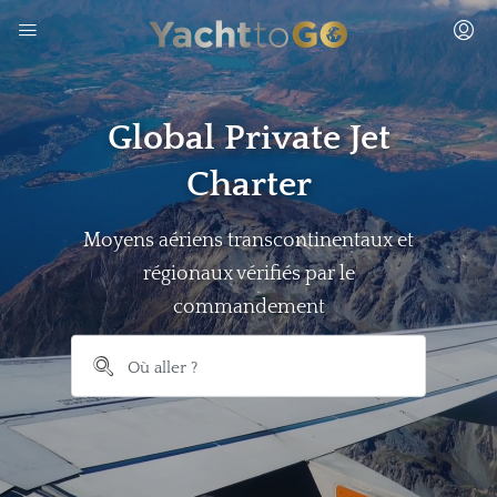
Global Private Jet
Charter
Moyens aériens transcontinentaux et
régionaux vérifiés par le
commandement