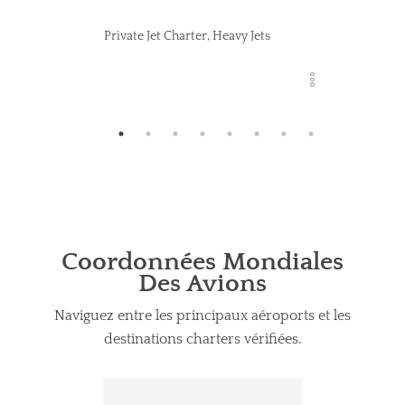
Private Jet Charter, Heavy Jets
Coordonnées Mondiales
Des Avions
Naviguez entre les principaux aéroports et les
destinations charters vérifiées.