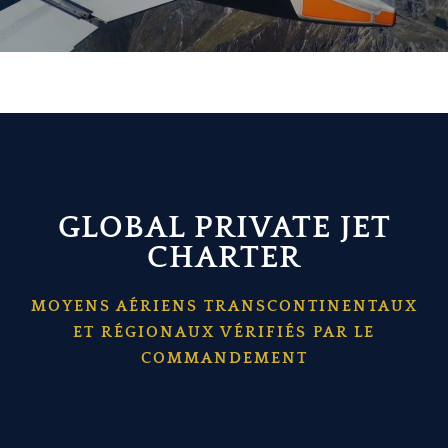
GLOBAL PRIVATE JET
CHARTER
MOYENS AÉRIENS TRANSCONTINENTAUX
ET RÉGIONAUX VÉRIFIÉS PAR LE
COMMANDEMENT