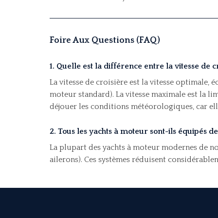
Foire Aux Questions (FAQ)
1. Quelle est la différence entre la vitesse de 
La vitesse de croisière est la vitesse optimale
moteur standard). La vitesse maximale est la li
déjouer les conditions météorologiques, car e
2. Tous les yachts à moteur sont-ils équipés de 
La plupart des yachts à moteur modernes de notr
ailerons). Ces systèmes réduisent considérablem