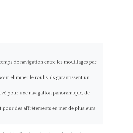
temps de navigation entre les mouillages par
our éliminer le roulis, ils garantissent un
élevé pour une navigation panoramique, de
t pour des affrètements en mer de plusieurs