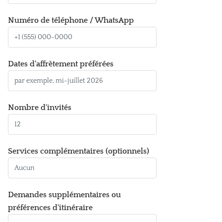
Numéro de téléphone / WhatsApp
Dates d'affrètement préférées
Nombre d'invités
Services complémentaires (optionnels)
Demandes supplémentaires ou
préférences d'itinéraire