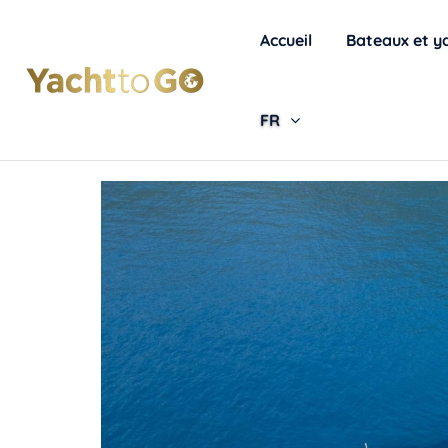
Accueil
Bateaux et y
FR