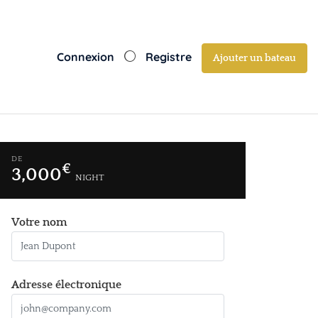
Connexion
Registre
Ajouter un bateau
DE
€
3,000
NIGHT
Votre nom
Adresse électronique