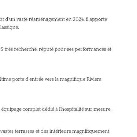
nt d'un vaste réaménagement en 2024, il apporte
lassique.
 très recherché, réputé pour ses performances et
ultime porte d'entrée vers la magnifique Riviera
 à équipage complet dédié à l'hospitalité sur mesure.
e vastes terrasses et des intérieurs magnifiquement