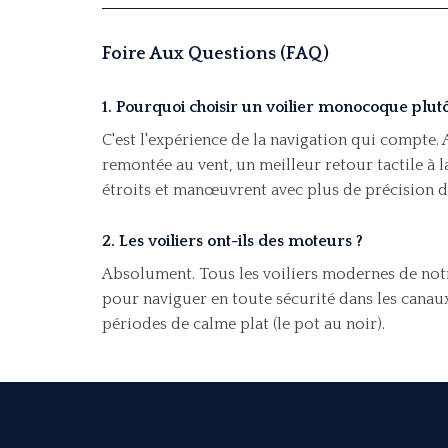
Foire Aux Questions (FAQ)
1. Pourquoi choisir un voilier monocoque plut
C'est l'expérience de la navigation qui compte.
remontée au vent, un meilleur retour tactile à l
étroits et manœuvrent avec plus de précision da
2. Les voiliers ont-ils des moteurs ?
Absolument. Tous les voiliers modernes de notre
pour naviguer en toute sécurité dans les canaux
périodes de calme plat (le pot au noir).