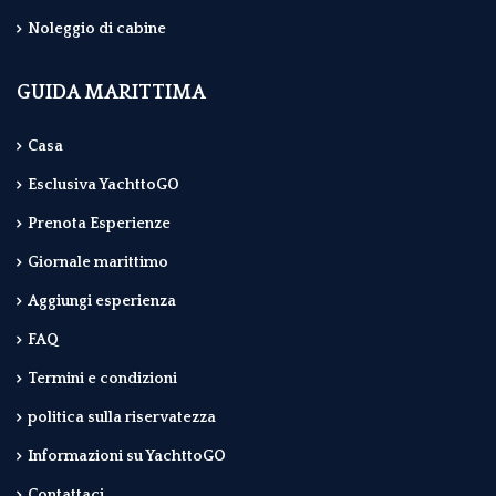
Noleggio di cabine
GUIDA MARITTIMA
Casa
Esclusiva YachttoGO
Prenota Esperienze
Giornale marittimo
Aggiungi esperienza
FAQ
Termini e condizioni
politica sulla riservatezza
Informazioni su YachttoGO
Contattaci