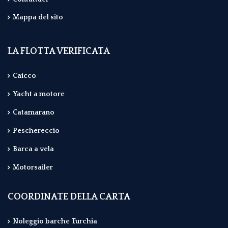
Mappa del sito
LA FLOTTA VERIFICATA
Caicco
Yacht a motore
Catamarano
Peschereccio
Barca a vela
Motorsailer
COORDINATE DELLA CARTA
Noleggio barche Turchia