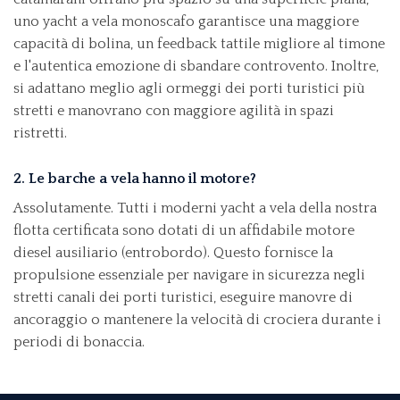
uno yacht a vela monoscafo garantisce una maggiore
capacità di bolina, un feedback tattile migliore al timone
e l'autentica emozione di sbandare controvento. Inoltre,
si adattano meglio agli ormeggi dei porti turistici più
stretti e manovrano con maggiore agilità in spazi
ristretti.
2. Le barche a vela hanno il motore?
Assolutamente. Tutti i moderni yacht a vela della nostra
flotta certificata sono dotati di un affidabile motore
diesel ausiliario (entrobordo). Questo fornisce la
propulsione essenziale per navigare in sicurezza negli
stretti canali dei porti turistici, eseguire manovre di
ancoraggio o mantenere la velocità di crociera durante i
periodi di bonaccia.