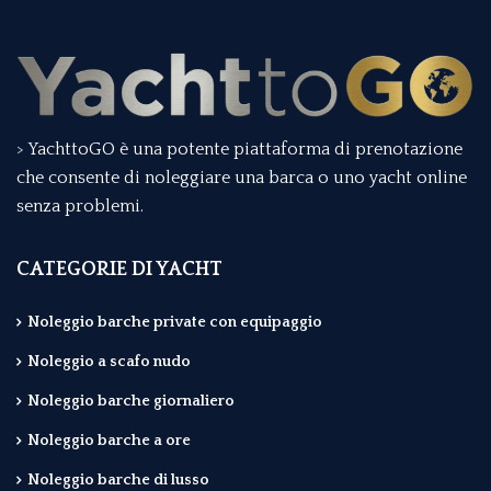
> YachttoGO è una potente piattaforma di prenotazione
che consente di noleggiare una barca o uno yacht online
senza problemi.
CATEGORIE DI YACHT
Noleggio barche private con equipaggio
Noleggio a scafo nudo
Noleggio barche giornaliero
Noleggio barche a ore
Noleggio barche di lusso