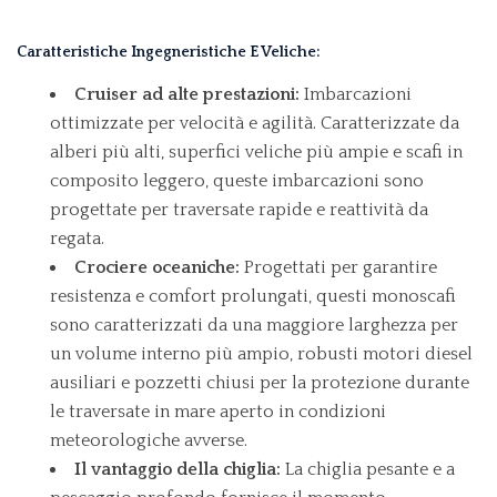
Caratteristiche Ingegneristiche E Veliche:
Cruiser ad alte prestazioni:
Imbarcazioni
ottimizzate per velocità e agilità. Caratterizzate da
alberi più alti, superfici veliche più ampie e scafi in
composito leggero, queste imbarcazioni sono
progettate per traversate rapide e reattività da
regata.
Crociere oceaniche:
Progettati per garantire
resistenza e comfort prolungati, questi monoscafi
sono caratterizzati da una maggiore larghezza per
un volume interno più ampio, robusti motori diesel
ausiliari e pozzetti chiusi per la protezione durante
le traversate in mare aperto in condizioni
meteorologiche avverse.
Il vantaggio della chiglia:
La chiglia pesante e a