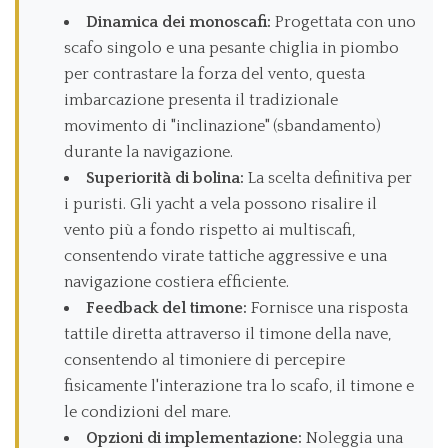
Dinamica dei monoscafi:
Progettata con uno
scafo singolo e una pesante chiglia in piombo
per contrastare la forza del vento, questa
imbarcazione presenta il tradizionale
movimento di "inclinazione" (sbandamento)
durante la navigazione.
Superiorità di bolina:
La scelta definitiva per
i puristi. Gli yacht a vela possono risalire il
vento più a fondo rispetto ai multiscafi,
consentendo virate tattiche aggressive e una
navigazione costiera efficiente.
Feedback del timone:
Fornisce una risposta
tattile diretta attraverso il timone della nave,
consentendo al timoniere di percepire
fisicamente l'interazione tra lo scafo, il timone e
le condizioni del mare.
Opzioni di implementazione:
Noleggia una