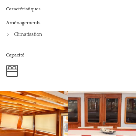
Caractéristiques
Aménagements
Climatisation
Capacité