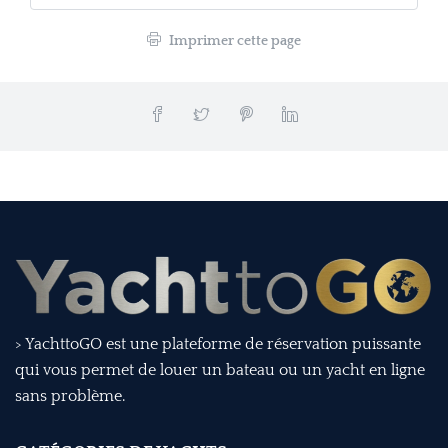
Imprimer cette page
> YachttoGO est une plateforme de réservation puissante
qui vous permet de louer un bateau ou un yacht en ligne
sans problème.