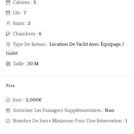
Cabines :
5
Lits :
7
Bains :
2
Chambres :
6
Type De Bateau :
Location De Yacht Avec Équipage /
Gulet
Taille :
30 M
Prix
Jour :
2,000€
Autoriser Les Passagers Supplémentaires :
Non
Nombre De Jours Minimum Pour Une Réservation :
1