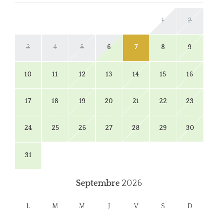
1
2
3
4
5
6
7
8
9
10
11
12
13
14
15
16
17
18
19
20
21
22
23
24
25
26
27
28
29
30
31
Septembre
2026
L
M
M
J
V
S
D