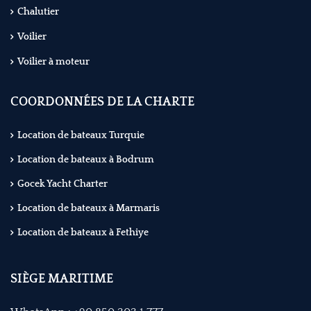
Chalutier
Voilier
Voilier à moteur
COORDONNÉES DE LA CHARTE
Location de bateaux Turquie
Location de bateaux à Bodrum
Gocek Yacht Charter
Location de bateaux à Marmaris
Location de bateaux à Fethiye
SIÈGE MARITIME