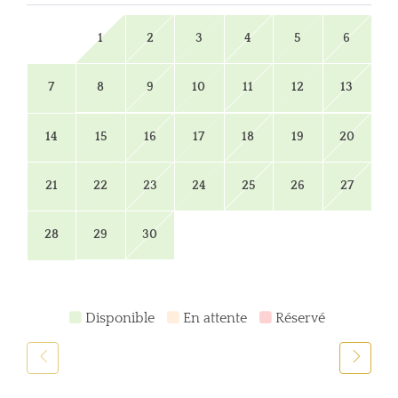
1
2
3
4
5
6
7
8
9
10
11
12
13
14
15
16
17
18
19
20
21
22
23
24
25
26
27
28
29
30
Disponible
En attente
Réservé