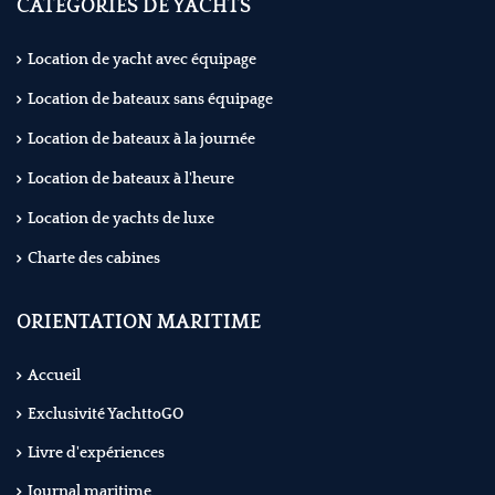
CATÉGORIES DE YACHTS
Location de yacht avec équipage
Location de bateaux sans équipage
Location de bateaux à la journée
Location de bateaux à l'heure
Location de yachts de luxe
Charte des cabines
ORIENTATION MARITIME
Accueil
Exclusivité YachttoGO
Livre d'expériences
Journal maritime