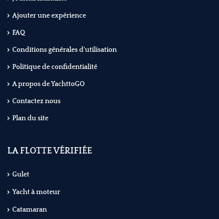
Ajouter une expérience
FAQ
Conditions générales d'utilisation
Politique de confidentialité
A propos de YachttoGO
Contactez nous
Plan du site
LA FLOTTE VÉRIFIÉE
Gulet
Yacht à moteur
Catamaran