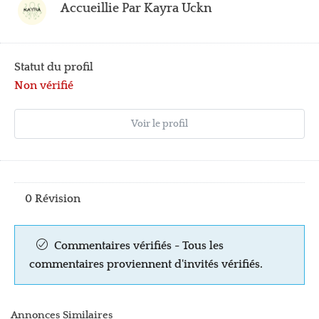
Accueillie Par
Kayra Uckn
Statut du profil
Non vérifié
Voir le profil
0 Révision
Commentaires vérifiés - Tous les
commentaires proviennent d'invités vérifiés.
Annonces Similaires