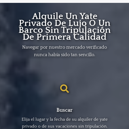
Alquile Un Yate
Privado De Lujo O Un
Barco Sin Tripulación
De Primera Calidad
Navegar por nuestro mercado verificado
nunca había sido tan sencillo.
Buscar
Elija el lugar y la fecha de su alquiler de yate
privado o de sus vacaciones sin tripulación.