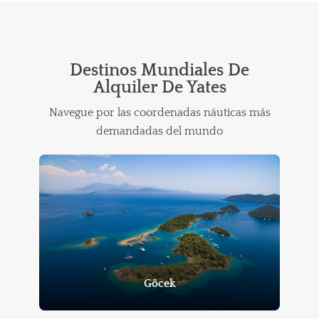
Destinos Mundiales De
Alquiler De Yates
Navegue por las coordenadas náuticas más
demandadas del mundo
Göcek