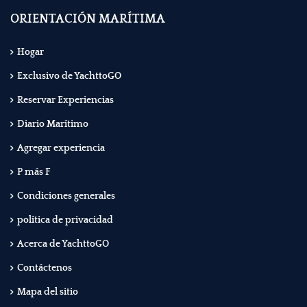
ORIENTACIÓN MARÍTIMA
Hogar
Exclusivo de YachttoGO
Reservar Experiencias
Diario Marítimo
Agregar experiencia
P más F
Condiciones generales
política de privacidad
Acerca de YachttoGO
Contáctenos
Mapa del sitio