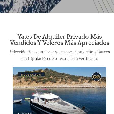
Yates De Alquiler Privado Más
Vendidos Y Veleros Más Apreciados
Selección de los mejores yates con tripulación y barcos
sin tripulación de nuestra flota verificada.
DESTACADO
€