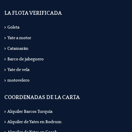
LA FLOTA VERIFICADA
Goleta
Yate a motor
Catamarán
Barco de jabeguero
Yate de vela
motovelero
COORDENADAS DE LA CARTA
Alquiler Barcos Turquía
Alquiler de Yates en Bodrum