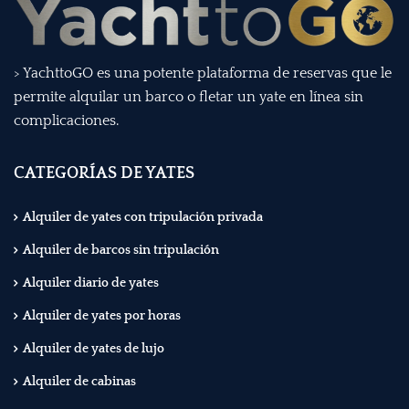
> YachttoGO es una potente plataforma de reservas que le
permite alquilar un barco o fletar un yate en línea sin
complicaciones.
CATEGORÍAS DE YATES
Alquiler de yates con tripulación privada
Alquiler de barcos sin tripulación
Alquiler diario de yates
Alquiler de yates por horas
Alquiler de yates de lujo
Alquiler de cabinas