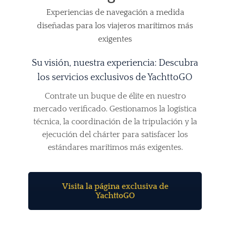
Experiencias de navegación a medida
diseñadas para los viajeros marítimos más
exigentes
Su visión, nuestra experiencia: Descubra
los servicios exclusivos de YachttoGO
Contrate un buque de élite en nuestro
mercado verificado. Gestionamos la logística
técnica, la coordinación de la tripulación y la
ejecución del chárter para satisfacer los
estándares marítimos más exigentes.
Visita la página exclusiva de
YachttoGO