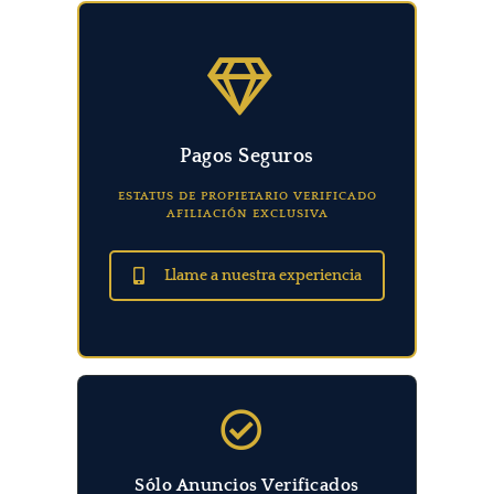
Pagos Seguros
ESTATUS DE PROPIETARIO VERIFICADO
AFILIACIÓN EXCLUSIVA
Llame a nuestra experiencia
Sólo Anuncios Verificados