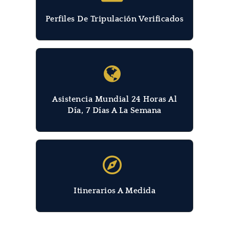
Perfiles De Tripulación Verificados
Asistencia Mundial 24 Horas Al
Día, 7 Días A La Semana
Itinerarios A Medida