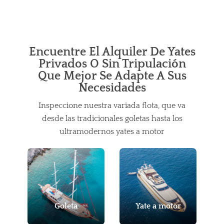
Encuentre El Alquiler De Yates
Privados O Sin Tripulación
Que Mejor Se Adapte A Sus
Necesidades
Inspeccione nuestra variada flota, que va
desde las tradicionales goletas hasta los
ultramodernos yates a motor
Goleta
Yate a motor