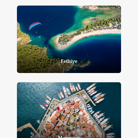
Fethiye