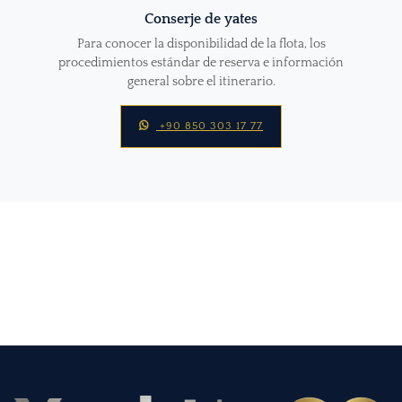
Conserje de yates
Para conocer la disponibilidad de la flota, los
procedimientos estándar de reserva e información
general sobre el itinerario.
+90 850 303 17 77