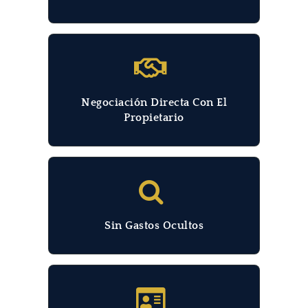
Negociación Directa Con El
Propietario
Sin Gastos Ocultos