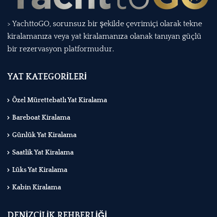
> YachttoGO, sorunsuz bir şekilde çevrimiçi olarak tekne
kiralamanıza veya yat kiralamanıza olanak tanıyan güçlü
bir rezervasyon platformudur.
YAT KATEGORİLERİ
Özel Mürettebatlı Yat Kiralama
Bareboat Kiralama
Günlük Yat Kiralama
Saatlik Yat Kiralama
Lüks Yat Kiralama
Kabin Kiralama
DENİZCİLİK REHBERLİĞİ