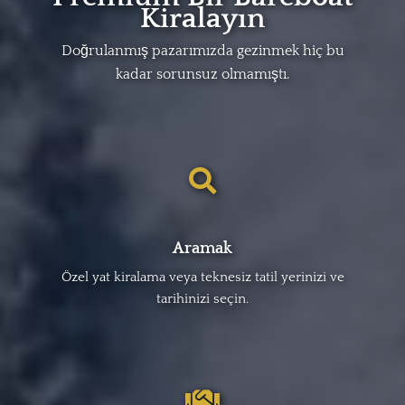
Kiralayın
Doğrulanmış pazarımızda gezinmek hiç bu
kadar sorunsuz olmamıştı.
Aramak
Özel yat kiralama veya teknesiz tatil yerinizi ve
tarihinizi seçin.