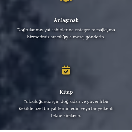
Anlaşmak
Doğrulanmış yat sahiplerine entegre mesajlaşma
hizmetimiz aracılığıyla mesaj gönderin.
Kitap
Yolculuğunuz için doğrudan ve güvenli bir
şekilde özel bir yat temin edin veya bir yelkenli
tekne kiralayın.