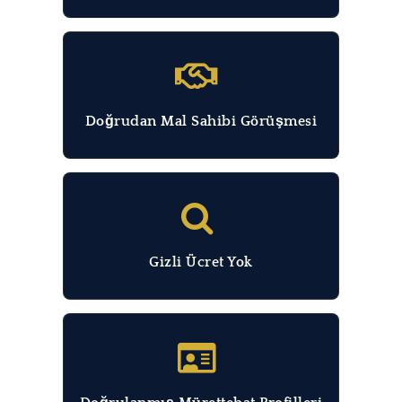
Doğrudan Mal Sahibi Görüşmesi
Gizli Ücret Yok