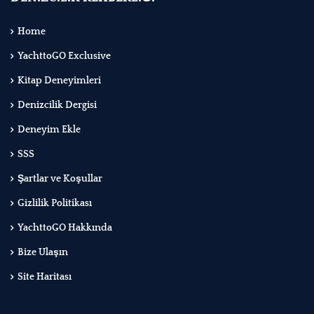
Home
YachttoGO Exclusive
Kitap Deneyimleri
Denizcilik Dergisi
Deneyim Ekle
SSS
Şartlar ve Koşullar
Gizlilik Politikası
YachttoGO Hakkında
Bize Ulaşın
Site Haritası