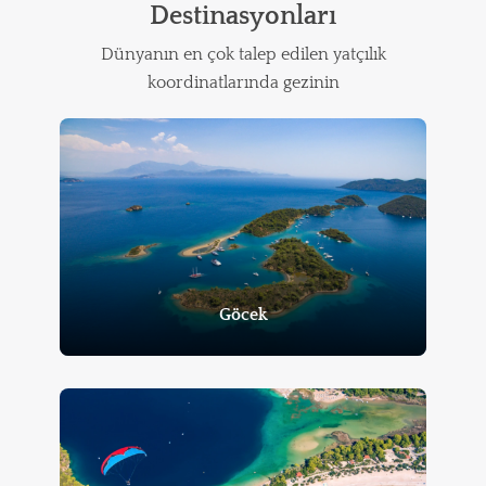
Destinasyonları
Dünyanın en çok talep edilen yatçılık
koordinatlarında gezinin
Göcek