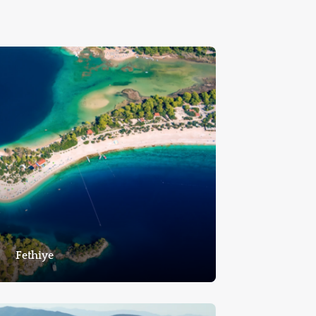
Fethiye