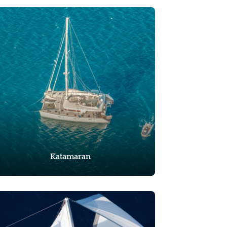
Katamaran