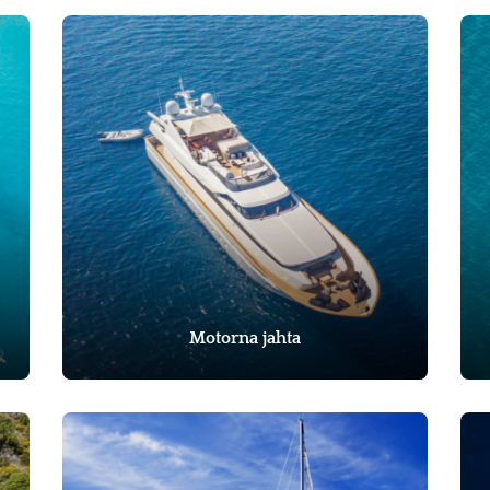
Motorna jahta