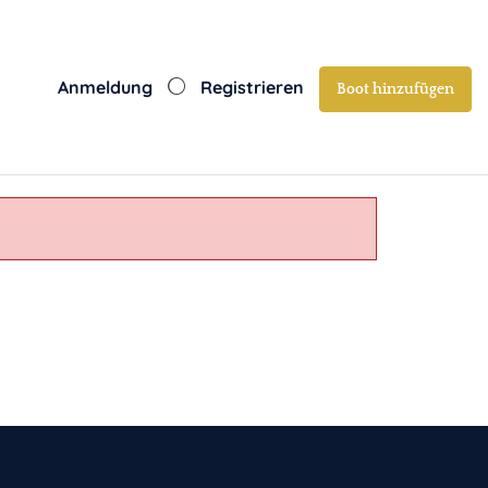
Anmeldung
Registrieren
Boot hinzufügen