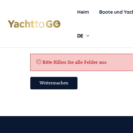
Heim
Boote und Yac
DE
Bitte füllen Sie alle Felder aus
Weitermachen