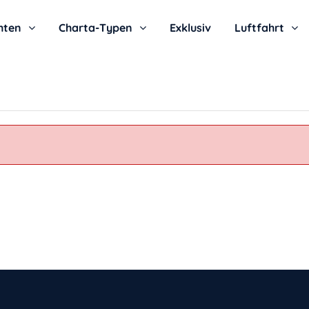
hten
Charta-Typen
Exklusiv
Luftfahrt