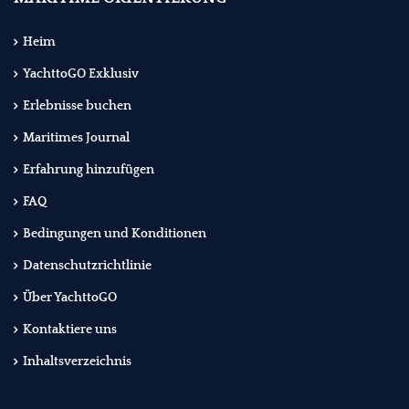
Heim
YachttoGO Exklusiv
Erlebnisse buchen
Maritimes Journal
Erfahrung hinzufügen
FAQ
Bedingungen und Konditionen
Datenschutzrichtlinie
Über YachttoGO
Kontaktiere uns
Inhaltsverzeichnis