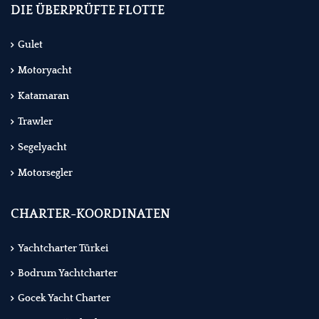
DIE ÜBERPRÜFTE FLOTTE
Gulet
Motoryacht
Katamaran
Trawler
Segelyacht
Motorsegler
CHARTER-KOORDINATEN
Yachtcharter Türkei
Bodrum Yachtcharter
Gocek Yacht Charter