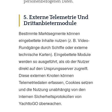
personenbezogenen Daten.
5. Externe Telemetrie Und
Drittanbietermodule
Bestimmte Marktsegmente können
eingebettete Inhalte nutzen (z. B. Video-
Rundgänge durch Schiffe oder externe
technische Karten). Eingebettete Module
werden so ausgeführt, als ob der Nutzer
direkt auf den Ursprungsserver zugreift.
Diese externen Knoten können
Telemetriedaten erfassen, Cookies setzen
und die Nutzung unabhängig von den
internen Sicherheitsprotokollen von
YachttoGO überwachen.