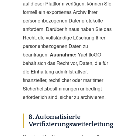
auf dieser Plattform verfügen, können Sie
formell ein exportiertes Archiv Ihrer
personenbezogenen Datenprotokolle
anfordern. Darüber hinaus haben Sie das
Recht, die vollständige Löschung Ihrer
personenbezogenen Daten zu
beantragen.
Ausnahme:
YachttoGO
behält sich das Recht vor, Daten, die für
die Einhaltung administrativer,
finanzieller, rechtlicher oder maritimer
Sicherheitsbestimmungen unbedingt
erforderlich sind, sicher zu archivieren.
8. Automatisierte
Verifizierungsweiterleitung