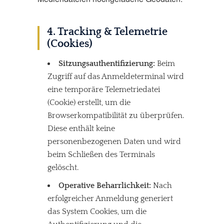
4. Tracking & Telemetrie
(Cookies)
Sitzungsauthentifizierung:
Beim
Zugriff auf das Anmeldeterminal wird
eine temporäre Telemetriedatei
(Cookie) erstellt, um die
Browserkompatibilität zu überprüfen.
Diese enthält keine
personenbezogenen Daten und wird
beim Schließen des Terminals
gelöscht.
Operative Beharrlichkeit:
Nach
erfolgreicher Anmeldung generiert
das System Cookies, um die