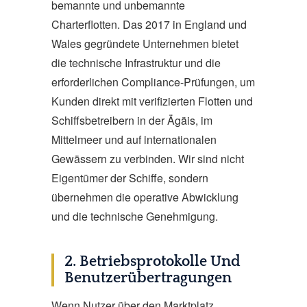
bemannte und unbemannte
Charterflotten. Das 2017 in England und
Wales gegründete Unternehmen bietet
die technische Infrastruktur und die
erforderlichen Compliance-Prüfungen, um
Kunden direkt mit verifizierten Flotten und
Schiffsbetreibern in der Ägäis, im
Mittelmeer und auf internationalen
Gewässern zu verbinden. Wir sind nicht
Eigentümer der Schiffe, sondern
übernehmen die operative Abwicklung
und die technische Genehmigung.
2. Betriebsprotokolle Und
Benutzerübertragungen
Wenn Nutzer über den Marktplatz