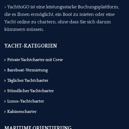
> YachttoGO ist eine leistungsstarke Buchungsplattform,
die es Ihnen ermöglicht, ein Boot zu mieten oder eine
Yacht online zu chartern, ohne dass Sie sich darum
kümmern müssen.
YACHT-KATEGORIEN
Private Yachtcharter mit Crew
Bareboat-Vermietung
Täglicher Yachtcharter
Stündlicher Yachtcharter
Luxus-Yachtcharter
Kabinencharter
MARITIME ORIENTIERUNG