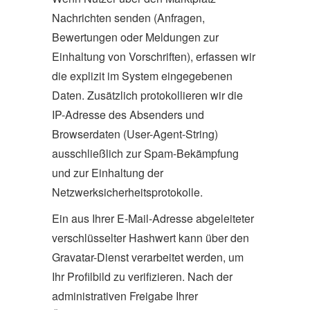
Nachrichten senden (Anfragen,
Bewertungen oder Meldungen zur
Einhaltung von Vorschriften), erfassen wir
die explizit im System eingegebenen
Daten. Zusätzlich protokollieren wir die
IP-Adresse des Absenders und
Browserdaten (User-Agent-String)
ausschließlich zur Spam-Bekämpfung
und zur Einhaltung der
Netzwerksicherheitsprotokolle.
Ein aus Ihrer E-Mail-Adresse abgeleiteter
verschlüsselter Hashwert kann über den
Gravatar-Dienst verarbeitet werden, um
Ihr Profilbild zu verifizieren. Nach der
administrativen Freigabe Ihrer