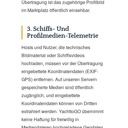
Übertragung ist das zugehörige Profilbild
im Marktplatz öffentlich einsehbar.
3. Schiffs- Und
Profilmedien-Telemetrie
Hosts und Nutzer, die technisches
Bildmaterial oder Schiffsvideos
hochladen, müssen vor der Übertragung
eingebettete Koordinatendaten (EXIF-
GPS) entfernen. Auf unseren Servern
gespeicherte Medien sind öffentlich
zugänglich, und eingebettete
Koordinatendaten können von Dritten
extrahiert werden. YachttoGO übernimmt
keine Haftung für freiwillig in
Mediendateien hochgeladene Geodaten.