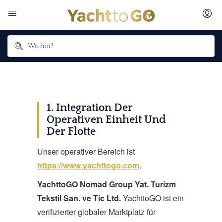
1. Integration Der
Operativen Einheit Und
Der Flotte
Unser operativer Bereich ist
https://www.yachttogo.com
.
YachttoGO Nomad Group Yat. Turizm
Tekstil San. ve Tic Ltd.
YachttoGO ist ein
verifizierter globaler Marktplatz für