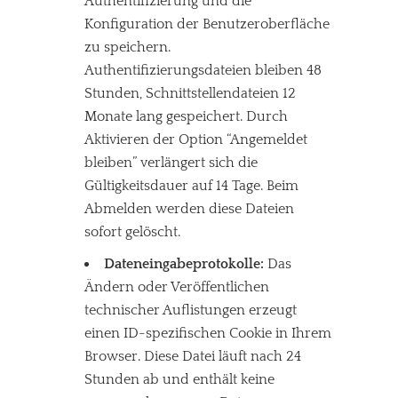
Authentifizierung und die
Konfiguration der Benutzeroberfläche
zu speichern.
Authentifizierungsdateien bleiben 48
Stunden, Schnittstellendateien 12
Monate lang gespeichert. Durch
Aktivieren der Option “Angemeldet
bleiben” verlängert sich die
Gültigkeitsdauer auf 14 Tage. Beim
Abmelden werden diese Dateien
sofort gelöscht.
Dateneingabeprotokolle:
Das
Ändern oder Veröffentlichen
technischer Auflistungen erzeugt
einen ID-spezifischen Cookie in Ihrem
Browser. Diese Datei läuft nach 24
Stunden ab und enthält keine