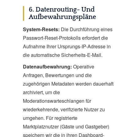
6. Datenrouting- Und
Aufbewahrungspläne
System-Resets:
Die Durchführung eines
Passwort-Reset-Protokolls erfordert die
Aufnahme Ihrer Ursprungs-IP-Adresse in
die automatische Sicherheits-E-Mail.
Datenaufbewahrung:
Operative
Anfragen, Bewertungen und die
zugehörigen Metadaten werden dauerhaft
archiviert, um die
Moderationswarteschlangen für
wiederkehrende, verifizierte Nutzer zu
umgehen. Für registrierte
Marktplatznutzer (Gäste und Gastgeber)
speichern wir die in ihren Dashboard-