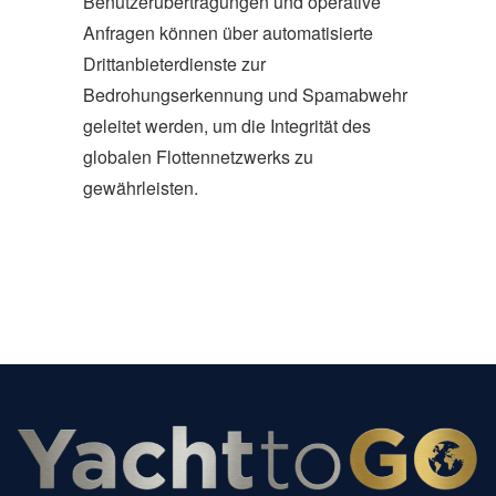
Benutzerübertragungen und operative
Anfragen können über automatisierte
Drittanbieterdienste zur
Bedrohungserkennung und Spamabwehr
geleitet werden, um die Integrität des
globalen Flottennetzwerks zu
gewährleisten.