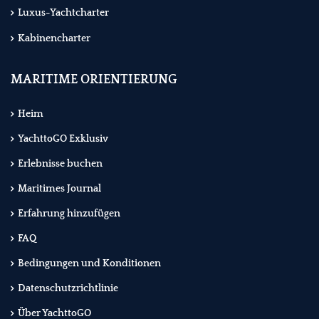
Luxus-Yachtcharter
Kabinencharter
MARITIME ORIENTIERUNG
Heim
YachttoGO Exklusiv
Erlebnisse buchen
Maritimes Journal
Erfahrung hinzufügen
FAQ
Bedingungen und Konditionen
Datenschutzrichtlinie
Über YachttoGO