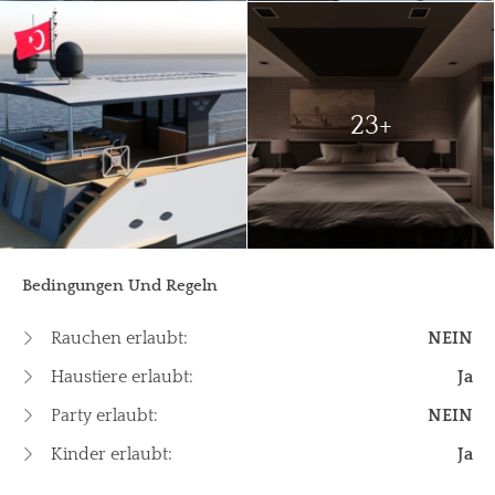
23+
Bedingungen Und Regeln
Rauchen erlaubt:
NEIN
Haustiere erlaubt:
Ja
Party erlaubt:
NEIN
Kinder erlaubt:
Ja