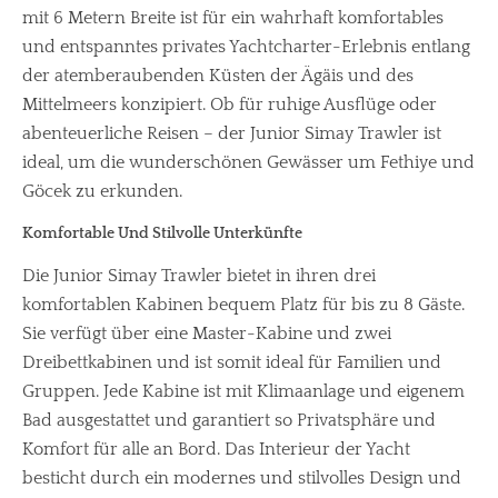
mit 6 Metern Breite ist für ein wahrhaft komfortables
und entspanntes privates Yachtcharter-Erlebnis entlang
der atemberaubenden Küsten der Ägäis und des
Mittelmeers konzipiert. Ob für ruhige Ausflüge oder
abenteuerliche Reisen – der Junior Simay Trawler ist
ideal, um die wunderschönen Gewässer um Fethiye und
Göcek zu erkunden.
Komfortable Und Stilvolle Unterkünfte
Die Junior Simay Trawler bietet in ihren drei
komfortablen Kabinen bequem Platz für bis zu 8 Gäste.
Sie verfügt über eine Master-Kabine und zwei
Dreibettkabinen und ist somit ideal für Familien und
Gruppen. Jede Kabine ist mit Klimaanlage und eigenem
Bad ausgestattet und garantiert so Privatsphäre und
Komfort für alle an Bord. Das Interieur der Yacht
besticht durch ein modernes und stilvolles Design und