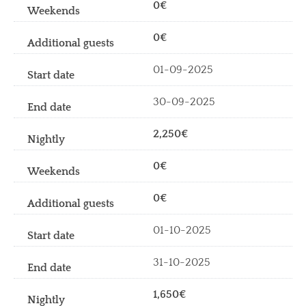
0€
0€
01-09-2025
30-09-2025
2,250€
0€
0€
01-10-2025
31-10-2025
1,650€