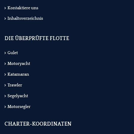
Kontaktiere uns
Inhaltsverzeichnis
DIE ÜBERPRÜFTE FLOTTE
Gulet
Motoryacht
Katamaran
Trawler
Segelyacht
Motorsegler
CHARTER-KOORDINATEN