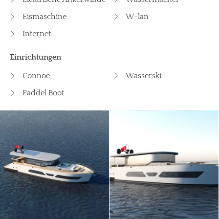
Eismaschine
W-lan
Internet
Einrichtungen
Connoe
Wasserski
Paddel Boot