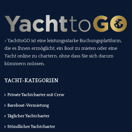
> YachttoGO ist eine leistungsstarke Buchungsplattform,
die es Ihnen ermöglicht, ein Boot zu mieten oder eine
Yacht online zu chartern, ohne dass Sie sich darum
kümmern müssen.
YACHT-KATEGORIEN
Private Yachtcharter mit Crew
Bareboat-Vermietung
Täglicher Yachtcharter
Stündlicher Yachtcharter