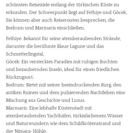
schönsten Reiseziele entlang der türkischen Küste zu
erkunden. Der Schwerpunkt liegt auf Fethiye und Göcek,
Sie können aber auch Reiserouten besprechen, die
Bodrum und Marmaris einschließen.
Fethiye: Bekannt für seine atemberaubenden Strände,
darunter die berühmte Blaue Lagune und das
Schmetterlingstal.
Göcek: Ein verstecktes Paradies mit ruhigen Buchten
und bezaubernden Inseln, ideal für einen friedlichen
Rückzugsort.
Bodrum: Bietet mit seiner beeindruckenden Burg, den
antiken Ruinen und dem pulsierenden Nachtleben eine
Mischung aus Geschichte und Luxus.
Marmaris: Eine lebhafte Küstenstadt mit
atemberaubenden Yachthäfen, türkisfarbenem Wasser
und Naturwundern wie dem Schildkrötenstrand und
der Nimara-Höhle.