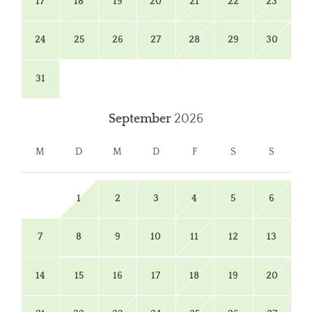
17
18
19
20
21
22
23
24
25
26
27
28
29
30
31
September
2026
M
D
M
D
F
S
S
1
2
3
4
5
6
7
8
9
10
11
12
13
14
15
16
17
18
19
20