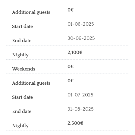
0€
01-06-2025
30-06-2025
2,100€
0€
0€
01-07-2025
31-08-2025
2,500€