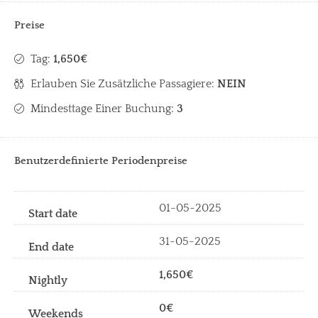
Preise
Tag:
1,650€
Erlauben Sie Zusätzliche Passagiere:
NEIN
Mindesttage Einer Buchung:
3
Benutzerdefinierte Periodenpreise
01-05-2025
31-05-2025
1,650€
0€