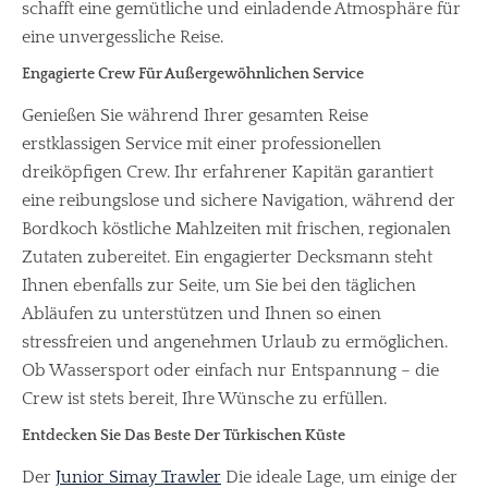
schafft eine gemütliche und einladende Atmosphäre für
eine unvergessliche Reise.
Engagierte Crew Für Außergewöhnlichen Service
Genießen Sie während Ihrer gesamten Reise
erstklassigen Service mit einer professionellen
dreiköpfigen Crew. Ihr erfahrener Kapitän garantiert
eine reibungslose und sichere Navigation, während der
Bordkoch köstliche Mahlzeiten mit frischen, regionalen
Zutaten zubereitet. Ein engagierter Decksmann steht
Ihnen ebenfalls zur Seite, um Sie bei den täglichen
Abläufen zu unterstützen und Ihnen so einen
stressfreien und angenehmen Urlaub zu ermöglichen.
Ob Wassersport oder einfach nur Entspannung – die
Crew ist stets bereit, Ihre Wünsche zu erfüllen.
Entdecken Sie Das Beste Der Türkischen Küste
Der
Junior Simay Trawler
Die ideale Lage, um einige der