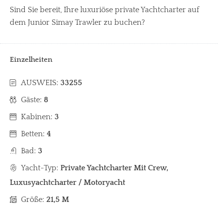
Sind Sie bereit, Ihre luxuriöse private Yachtcharter auf
dem Junior Simay Trawler zu buchen?
Einzelheiten
AUSWEIS:
33255
Gäste:
8
Kabinen:
3
Betten:
4
Bad:
3
Yacht-Typ:
Private Yachtcharter Mit Crew,
Luxusyachtcharter / Motoryacht
Größe:
21,5 M