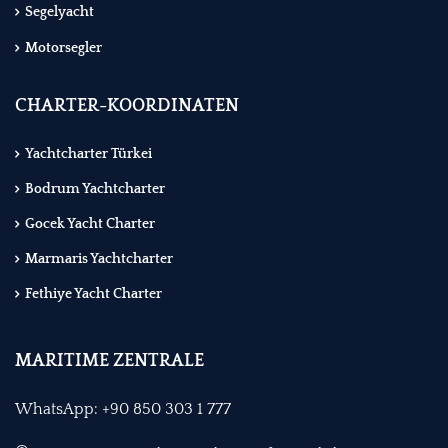
Segelyacht
Motorsegler
CHARTER-KOORDINATEN
Yachtcharter Türkei
Bodrum Yachtcharter
Gocek Yacht Charter
Marmaris Yachtcharter
Fethiye Yacht Charter
MARITIME ZENTRALE
WhatsApp: +90 850 303 1 777