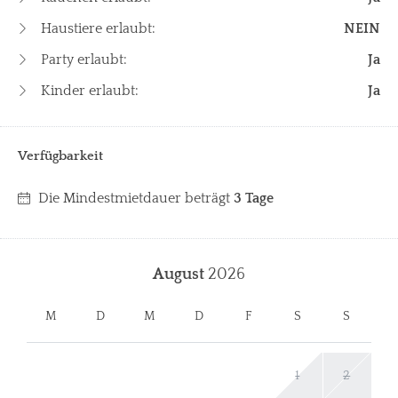
Haustiere erlaubt:
NEIN
Party erlaubt:
Ja
Kinder erlaubt:
Ja
Verfügbarkeit
Die Mindestmietdauer beträgt
3 Tage
August
2026
M
D
M
D
F
S
S
1
2