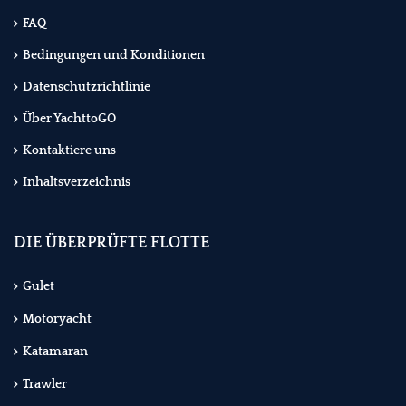
FAQ
Bedingungen und Konditionen
Datenschutzrichtlinie
Über YachttoGO
Kontaktiere uns
Inhaltsverzeichnis
DIE ÜBERPRÜFTE FLOTTE
Gulet
Motoryacht
Katamaran
Trawler