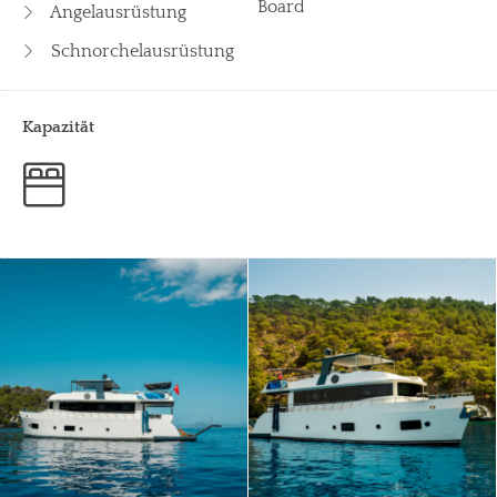
Board
Angelausrüstung
Schnorchelausrüstung
Kapazität