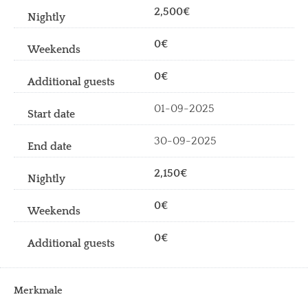
2,500€
0€
0€
01-09-2025
30-09-2025
2,150€
0€
0€
Merkmale