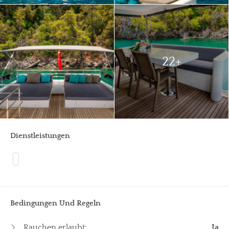
22+
Dienstleistungen
Bedingungen Und Regeln
Rauchen erlaubt:
Ja