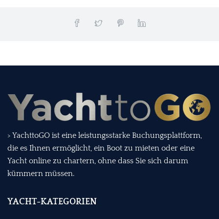
> YachttoGO ist eine leistungsstarke Buchungsplattform,
die es Ihnen ermöglicht, ein Boot zu mieten oder eine
Yacht online zu chartern, ohne dass Sie sich darum
kümmern müssen.
YACHT-KATEGORIEN