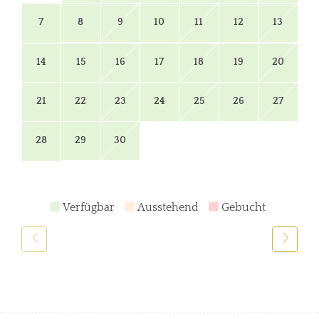
7
8
9
10
11
12
13
14
15
16
17
18
19
20
21
22
23
24
25
26
27
28
29
30
Verfügbar
Ausstehend
Gebucht