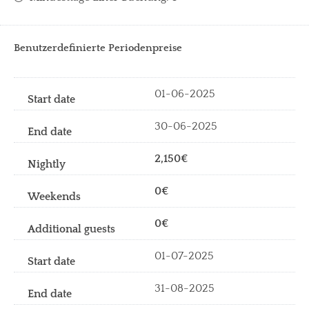
Benutzerdefinierte Periodenpreise
01-06-2025
30-06-2025
2,150€
0€
0€
01-07-2025
31-08-2025