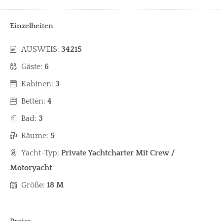
Einzelheiten
AUSWEIS:
34215
Gäste:
6
Kabinen:
3
Betten:
4
Bad:
3
Räume:
5
Yacht-Typ:
Private Yachtcharter Mit Crew /
Motoryacht
Größe:
18 M