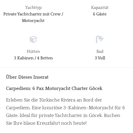
Yachttyp
Kapazität
Private Yachtcharter mit Crew /
6 Gäste
Motoryacht
Hütten
Bad
3 Kabinen / 4 Betten
3 Voll
Über Dieses Inserat
Carpediem: 6 Pax Motoryacht Charter Göcek
Erleben Sie die Türkische Riviera an Bord der
Carpediem. Eine luxuriöse 3-Kabinen-Motoryacht für 6
Gäste. Ideal für private Yachtcharter in Göcek. Buchen
Sie Ihre blaue Kreuzfahrt noch heute!