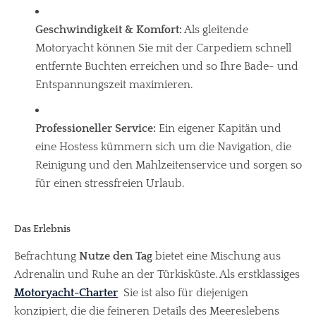
Geschwindigkeit & Komfort:
Als gleitende
Motoryacht können Sie mit der Carpediem schnell
entfernte Buchten erreichen und so Ihre Bade- und
Entspannungszeit maximieren.
Professioneller Service:
Ein eigener Kapitän und
eine Hostess kümmern sich um die Navigation, die
Reinigung und den Mahlzeitenservice und sorgen so
für einen stressfreien Urlaub.
Das Erlebnis
Befrachtung
Nutze den Tag
bietet eine Mischung aus
Adrenalin und Ruhe an der Türkisküste. Als erstklassiges
Motoryacht-Charter
Sie ist also für diejenigen
konzipiert, die die feineren Details des Meereslebens