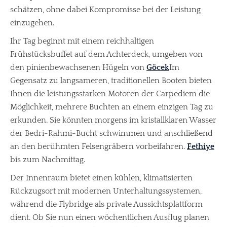
schätzen, ohne dabei Kompromisse bei der Leistung
einzugehen.
Ihr Tag beginnt mit einem reichhaltigen
Frühstücksbuffet auf dem Achterdeck, umgeben von
den pinienbewachsenen Hügeln von
Göcek
Im
Gegensatz zu langsameren, traditionellen Booten bieten
Ihnen die leistungsstarken Motoren der Carpediem die
Möglichkeit, mehrere Buchten an einem einzigen Tag zu
erkunden. Sie könnten morgens im kristallklaren Wasser
der Bedri-Rahmi-Bucht schwimmen und anschließend
an den berühmten Felsengräbern vorbeifahren.
Fethiye
bis zum Nachmittag.
Der Innenraum bietet einen kühlen, klimatisierten
Rückzugsort mit modernen Unterhaltungssystemen,
während die Flybridge als private Aussichtsplattform
dient. Ob Sie nun einen wöchentlichen Ausflug planen