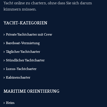
Yacht online zu chartern, ohne dass Sie sich darum
kümmern müssen.
YACHT-KATEGORIEN
Private Yachtcharter mit Crew
Bareboat-Vermietung
Täglicher Yachtcharter
Stündlicher Yachtcharter
Luxus-Yachtcharter
Kabinencharter
MARITIME ORIENTIERUNG
Heim