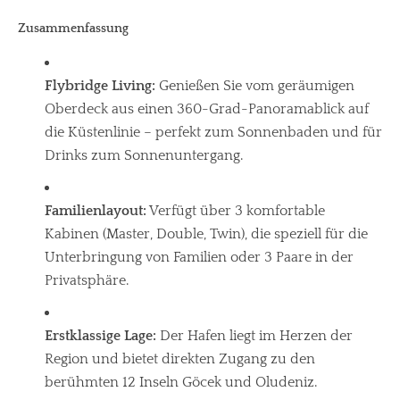
Zusammenfassung
Flybridge Living:
Genießen Sie vom geräumigen
Oberdeck aus einen 360-Grad-Panoramablick auf
die Küstenlinie – perfekt zum Sonnenbaden und für
Drinks zum Sonnenuntergang.
Familienlayout:
Verfügt über 3 komfortable
Kabinen (Master, Double, Twin), die speziell für die
Unterbringung von Familien oder 3 Paare in der
Privatsphäre.
Erstklassige Lage:
Der Hafen liegt im Herzen der
Region und bietet direkten Zugang zu den
berühmten 12 Inseln Göcek und Oludeniz.