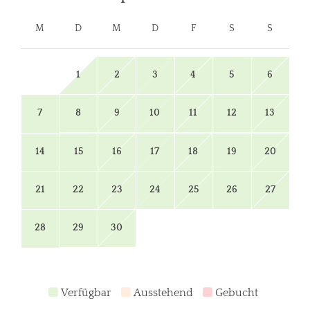
M
D
M
D
F
S
S
1
2
3
4
5
6
7
8
9
10
11
12
13
14
15
16
17
18
19
20
21
22
23
24
25
26
27
28
29
30
Verfügbar
Ausstehend
Gebucht