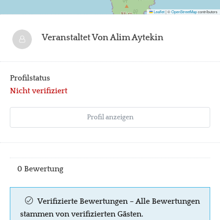
Leaflet
|
©
OpenStreetMap
contributors
Veranstaltet Von
Alim Aytekin
Profilstatus
Nicht verifiziert
Profil anzeigen
0 Bewertung
Verifizierte Bewertungen – Alle Bewertungen
stammen von verifizierten Gästen.