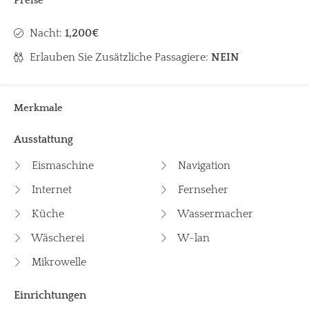
Preise
Nacht:
1,200€
Erlauben Sie Zusätzliche Passagiere:
NEIN
Merkmale
Ausstattung
Eismaschine
Navigation
Internet
Fernseher
Küche
Wassermacher
Wäscherei
W-lan
Mikrowelle
Einrichtungen