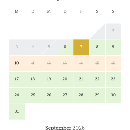
M
D
M
D
F
S
S
1
2
3
4
5
6
7
8
9
10
11
12
13
14
15
16
17
18
19
20
21
22
23
24
25
26
27
28
29
30
31
September
2026