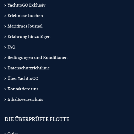
YachttoGO Exklusiv
Erlebnisse buchen
Maritimes Journal
Erfahrung hinzufügen
FAQ
Bedingungen und Konditionen
Datenschutzrichtlinie
Über YachttoGO
Kontaktiere uns
Inhaltsverzeichnis
DIE ÜBERPRÜFTE FLOTTE