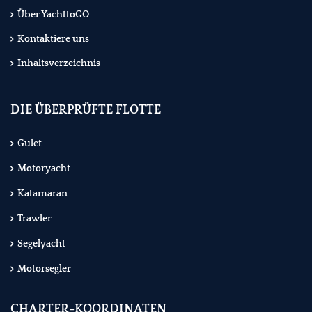
Über YachttoGO
Kontaktiere uns
Inhaltsverzeichnis
DIE ÜBERPRÜFTE FLOTTE
Gulet
Motoryacht
Katamaran
Trawler
Segelyacht
Motorsegler
CHARTER-KOORDINATEN