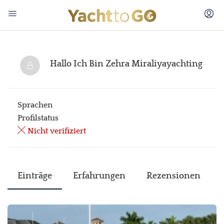
Hallo Ich Bin
Zehra Miraliyayachting
Sprachen
Profilstatus
Nicht verifiziert
Einträge
Erfahrungen
Rezensionen