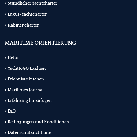
Stündlicher Yachtcharter
Luxus-Yachtcharter
Kabinencharter
MARITIME ORIENTIERUNG
Heim
YachttoGO Exklusiv
Erlebnisse buchen
Maritimes Journal
Erfahrung hinzufügen
FAQ
Bedingungen und Konditionen
Datenschutzrichtlinie