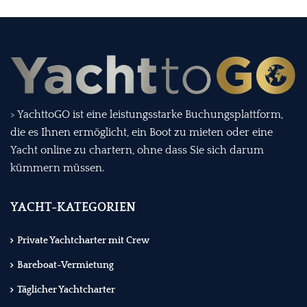
> YachttoGO ist eine leistungsstarke Buchungsplattform,
die es Ihnen ermöglicht, ein Boot zu mieten oder eine
Yacht online zu chartern, ohne dass Sie sich darum
kümmern müssen.
YACHT-KATEGORIEN
Private Yachtcharter mit Crew
Bareboat-Vermietung
Täglicher Yachtcharter