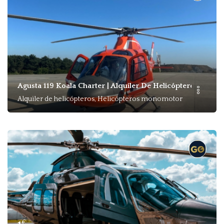
Agusta 119 Koala Charter | Alquiler De Helicópteros Priva
Alquiler de helicópteros, Helicópteros monomotor
€