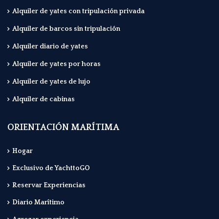
Alquiler de yates con tripulación privada
Alquiler de barcos sin tripulación
Alquiler diario de yates
Alquiler de yates por horas
Alquiler de yates de lujo
Alquiler de cabinas
ORIENTACIÓN MARÍTIMA
Hogar
Exclusivo de YachttoGO
Reservar Experiencias
Diario Marítimo