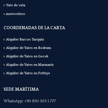
Yate de vela
motovelero
COORDENADAS DE LA CARTA
Alquiler Barcos Turquía
Alquiler de Yates en Bodrum
Alquiler de Yates en Gocek
Alquiler de Yates en Marmaris
Alquiler de Yates en Fethiye
SEDE MARÍTIMA
WhatsApp: +90 850 303 1 777