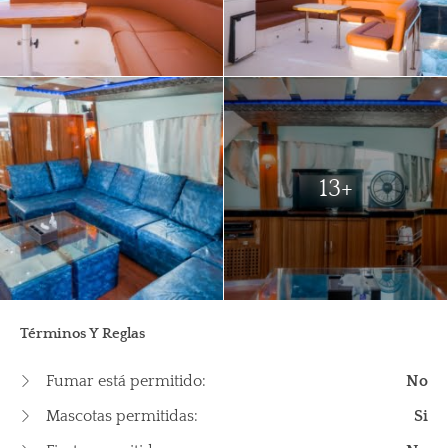
13+
Términos Y Reglas
Fumar está permitido:
No
Mascotas permitidas:
Si