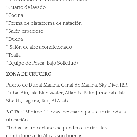
*Cuarto de lavado
*Cocina
*Forma de plataforma de natación
*Salón espacioso
*Ducha
* Salón de aire acondicionado
*Toalla
*Equipo de Pesca (Bajo Solicitud)
ZONA DE CRUCERO
Puerto de Dubai Marina, Canal de Marina, Sky Dive, JBR,
Dubai Ain, Isla Blue Water, Atlantis, Palm Jumeirah, Isla
Sheikh, Laguna, Burj Al Arab
NOTA :
*Mínimo 4 Horas. necesario para cubrir toda la
ubicación
*Todas las ubicaciones se pueden cubrir si las
condiciones climáticas son buenas.