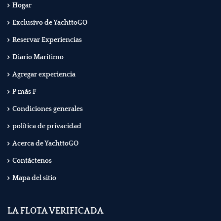
Hogar
Exclusivo de YachttoGO
Reservar Experiencias
Diario Marítimo
Agregar experiencia
P más F
Condiciones generales
política de privacidad
Acerca de YachttoGO
Contáctenos
Mapa del sitio
LA FLOTA VERIFICADA