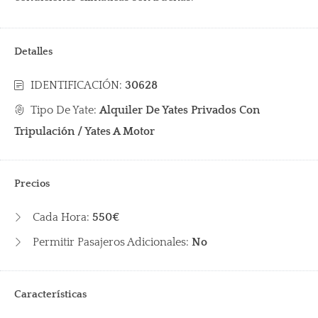
Detalles
IDENTIFICACIÓN:
30628
Tipo De Yate:
Alquiler De Yates Privados Con
Tripulación / Yates A Motor
Precios
Cada Hora:
550€
Permitir Pasajeros Adicionales:
No
Características