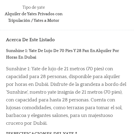
Tipo de yate
Alquiler de Yates Privados con
Tripulación / Yates a Motor
Acerca De Este Listado
Sunshine 1: Yate De Lujo De 70 Pies Y 28 Pax En Alquiler Por
Horas En Dubai
Sunshine 1: Yate de lujo de 21 metros (70 pies) con
capacidad para 28 personas, disponible para alquiler
por horas en Dubái. Disfrute de la grandeza a bordo del
'Sunshine', nuestro yate insignia de 21 metros (70 pies),
con capacidad para hasta 28 personas. Cuenta con
lujosas comodidades, como terrazas para tomar el sol,
barbacoa y elegantes salones, para un majestuoso
crucero por Dubái.