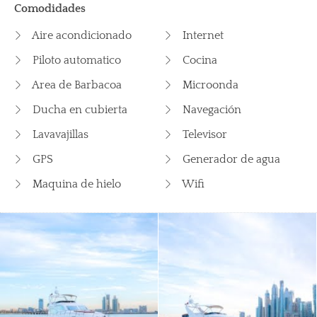
Comodidades
Aire acondicionado
Internet
Piloto automatico
Cocina
Area de Barbacoa
Microonda
Ducha en cubierta
Navegación
Lavavajillas
Televisor
GPS
Generador de agua
Maquina de hielo
Wifi