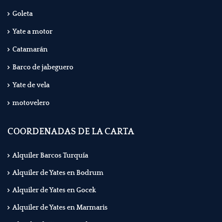
Goleta
Yate a motor
Catamarán
Barco de jabeguero
Yate de vela
motovelero
COORDENADAS DE LA CARTA
Alquiler Barcos Turquía
Alquiler de Yates en Bodrum
Alquiler de Yates en Gocek
Alquiler de Yates en Marmaris