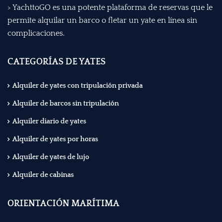
> YachttoGO es una potente plataforma de reservas que le
permite alquilar un barco o fletar un yate en línea sin
complicaciones.
CATEGORÍAS DE YATES
Alquiler de yates con tripulación privada
Alquiler de barcos sin tripulación
Alquiler diario de yates
Alquiler de yates por horas
Alquiler de yates de lujo
Alquiler de cabinas
ORIENTACIÓN MARÍTIMA