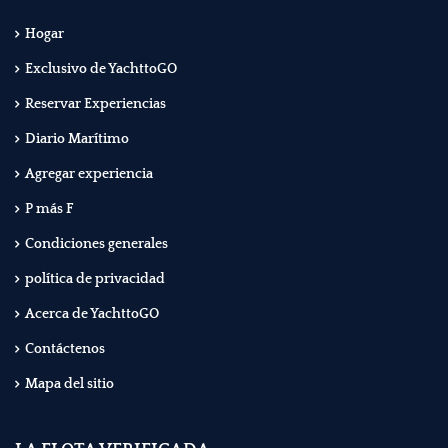
Hogar
Exclusivo de YachttoGO
Reservar Experiencias
Diario Marítimo
Agregar experiencia
P más F
Condiciones generales
política de privacidad
Acerca de YachttoGO
Contáctenos
Mapa del sitio