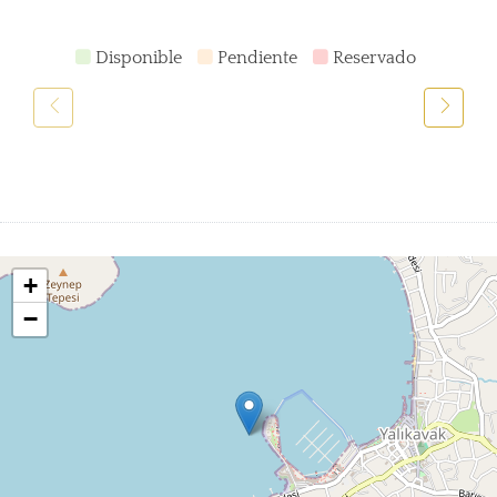
Disponible
Pendiente
Reservado
+
−