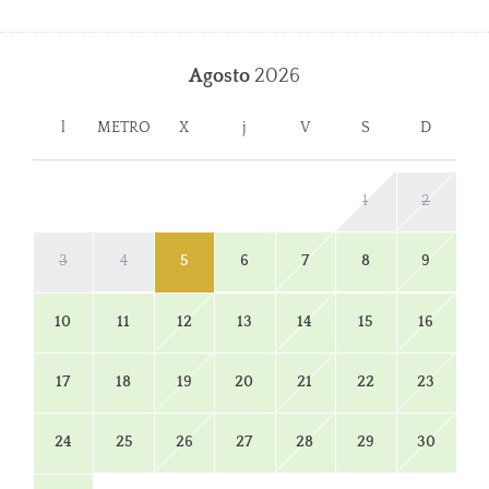
Agosto
2026
l
METRO
X
j
V
S
D
1
2
3
4
5
6
7
8
9
10
11
12
13
14
15
16
17
18
19
20
21
22
23
24
25
26
27
28
29
30