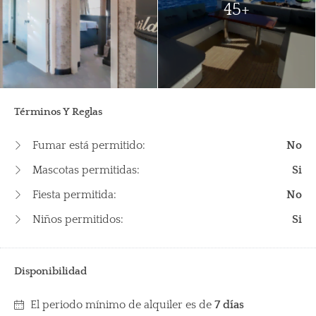
45+
Términos Y Reglas
Fumar está permitido:
No
Mascotas permitidas:
Si
Fiesta permitida:
No
Niños permitidos:
Si
Disponibilidad
El periodo mínimo de alquiler es de
7 días