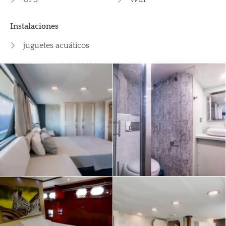
Instalaciones
juguetes acuáticos