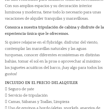
Con sus amplios espacios y su decoración interior
luminosa y moderna, tiene todo lo necesario para unas
vacaciones de alquiler tranquilas y maravillosas.
Conozca a nuestra tripulación de cabina y disfrute de la
experiencia única que le ofrecemos.
Si quiere relajarse en el flybridge, disfrutar del viento,
contemplar las maravillas naturales y las aguas
turquesas, conocer diferentes ecosistemas en distintas
bahías, tomar el sol en la proa o aprovechar al máximo
los juguetes acuáticos del barco, ¡hay algo para todos los
gustos!
INCLUIDO EN EL PRECIO DEL ALQUILER
 Seguro de yate
 Servicio de tripulación
 Camas, Sábanas y Toallas, Limpieza
 Uso de equipos a bordo (aletas, snorkels, aparejos de