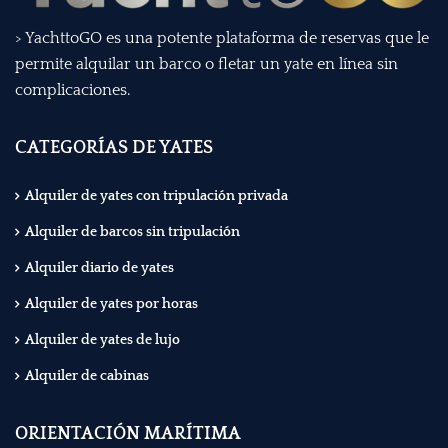
> YachttoGO es una potente plataforma de reservas que le
permite alquilar un barco o fletar un yate en línea sin
complicaciones.
CATEGORÍAS DE YATES
Alquiler de yates con tripulación privada
Alquiler de barcos sin tripulación
Alquiler diario de yates
Alquiler de yates por horas
Alquiler de yates de lujo
Alquiler de cabinas
ORIENTACIÓN MARÍTIMA