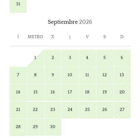
31
Septiembre
2026
l
METRO
X
j
V
S
D
1
2
3
4
5
6
7
8
9
10
11
12
13
14
15
16
17
18
19
20
21
22
23
24
25
26
27
28
29
30