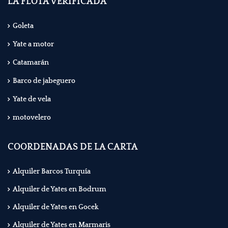
LA FLOTA VERIFICADA
Goleta
Yate a motor
Catamarán
Barco de jabeguero
Yate de vela
motovelero
COORDENADAS DE LA CARTA
Alquiler Barcos Turquía
Alquiler de Yates en Bodrum
Alquiler de Yates en Gocek
Alquiler de Yates en Marmaris