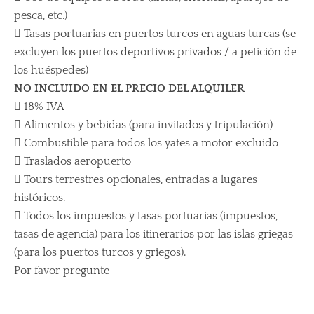
pesca, etc.)
 Tasas portuarias en puertos turcos en aguas turcas (se
excluyen los puertos deportivos privados / a petición de
los huéspedes)
NO INCLUIDO EN EL PRECIO DEL ALQUILER
 18% IVA
 Alimentos y bebidas (para invitados y tripulación)
 Combustible para todos los yates a motor excluido
 Traslados aeropuerto
 Tours terrestres opcionales, entradas a lugares
históricos.
 Todos los impuestos y tasas portuarias (impuestos,
tasas de agencia) para los itinerarios por las islas griegas
(para los puertos turcos y griegos).
Por favor pregunte