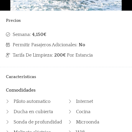
Precios
Semana:
4,150€
Permitir Pasajeros Adicionales:
No
Tarifa De Limpieza:
200€
Por Estancia
Características
Comodidades
Piloto automatico
Internet
Ducha en cubierta
Cocina
Sonda de profundidad
Microonda