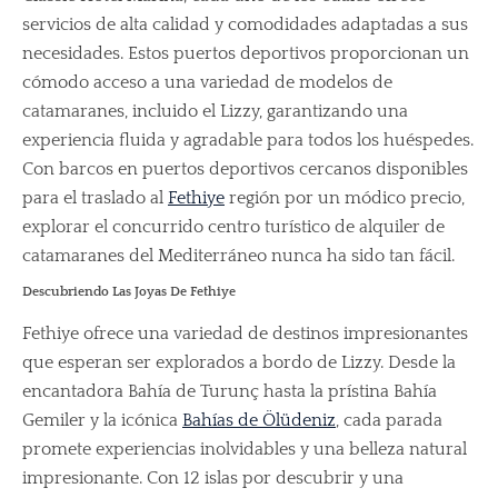
servicios de alta calidad y comodidades adaptadas a sus
necesidades. Estos puertos deportivos proporcionan un
cómodo acceso a una variedad de modelos de
catamaranes, incluido el Lizzy, garantizando una
experiencia fluida y agradable para todos los huéspedes.
Con barcos en puertos deportivos cercanos disponibles
para el traslado al
Fethiye
región por un módico precio,
explorar el concurrido centro turístico de alquiler de
catamaranes del Mediterráneo nunca ha sido tan fácil.
Descubriendo Las Joyas De Fethiye
Fethiye ofrece una variedad de destinos impresionantes
que esperan ser explorados a bordo de Lizzy. Desde la
encantadora Bahía de Turunç hasta la prístina Bahía
Gemiler y la icónica
Bahías de Ölüdeniz
, cada parada
promete experiencias inolvidables y una belleza natural
impresionante. Con 12 islas por descubrir y una