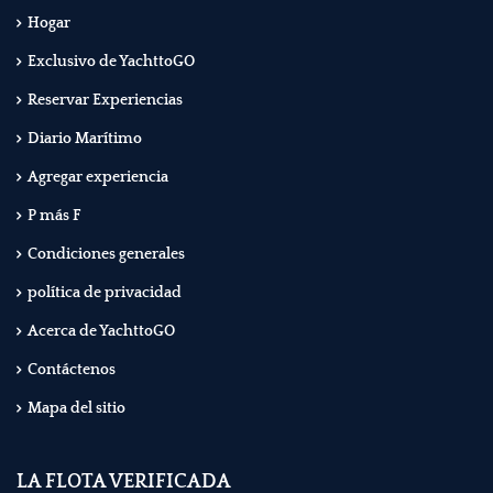
Hogar
Exclusivo de YachttoGO
Reservar Experiencias
Diario Marítimo
Agregar experiencia
P más F
Condiciones generales
política de privacidad
Acerca de YachttoGO
Contáctenos
Mapa del sitio
LA FLOTA VERIFICADA