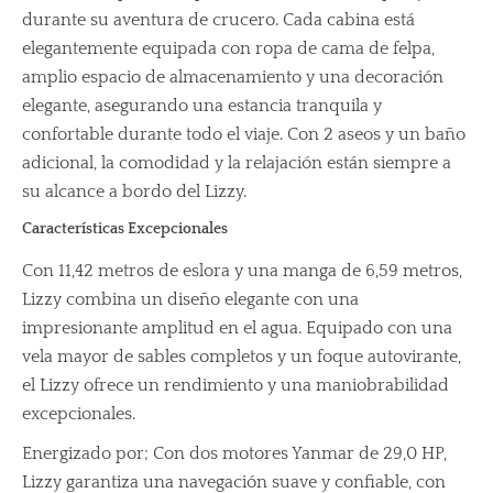
durante su aventura de crucero. Cada cabina está
elegantemente equipada con ropa de cama de felpa,
amplio espacio de almacenamiento y una decoración
elegante, asegurando una estancia tranquila y
confortable durante todo el viaje. Con 2 aseos y un baño
adicional, la comodidad y la relajación están siempre a
su alcance a bordo del Lizzy.
Características Excepcionales
Con 11,42 metros de eslora y una manga de 6,59 metros,
Lizzy combina un diseño elegante con una
impresionante amplitud en el agua. Equipado con una
vela mayor de sables completos y un foque autovirante,
el Lizzy ofrece un rendimiento y una maniobrabilidad
excepcionales.
Energizado por; Con dos motores Yanmar de 29,0 HP,
Lizzy garantiza una navegación suave y confiable, con