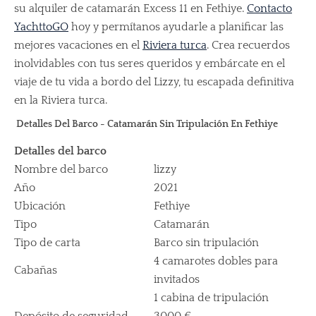
su alquiler de catamarán Excess 11 en Fethiye.
Contacto
YachttoGO
hoy y permítanos ayudarle a planificar las
mejores vacaciones en el
Riviera turca
. Crea recuerdos
inolvidables con tus seres queridos y embárcate en el
viaje de tu vida a bordo del Lizzy, tu escapada definitiva
en la Riviera turca.
Detalles Del Barco - Catamarán Sin Tripulación En Fethiye
Detalles del barco
Nombre del barco
lizzy
Año
2021
Ubicación
Fethiye
Tipo
Catamarán
Tipo de carta
Barco sin tripulación
4 camarotes dobles para
Cabañas
invitados
1 cabina de tripulación