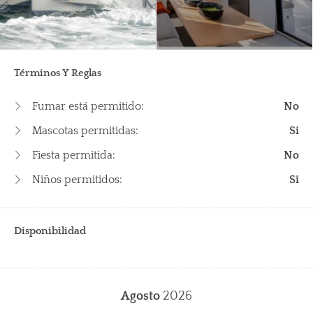
Términos Y Reglas
Fumar está permitido:
No
Mascotas permitidas:
Si
Fiesta permitida:
No
Niños permitidos:
Si
Disponibilidad
Agosto
2026