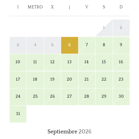
l
METRO
X
j
V
S
D
1
2
3
4
5
6
7
8
9
10
11
12
13
14
15
16
17
18
19
20
21
22
23
24
25
26
27
28
29
30
31
Septiembre
2026