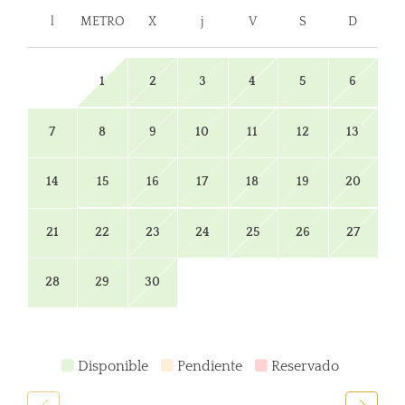
l
METRO
X
j
V
S
D
1
2
3
4
5
6
7
8
9
10
11
12
13
14
15
16
17
18
19
20
21
22
23
24
25
26
27
28
29
30
Disponible
Pendiente
Reservado