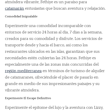
atmósfera vibrante, Fethiye es un paraíso para
catamarán
entusiastas que buscan aventura y relajación.
Comodidad Inigualable
Experimente una comodidad incomparable con
entornos de servicio 24 horas al día, 7 días a la semana,
creados para su comodidad y disfrute. Los servicios de
transporte desde y hacia el barco, así como los
restaurantes ubicados en las islas, garantizan que sus
necesidades estén cubiertas las 24 horas. Fethiye es
especialmente una de las zonas más concurridas del
región mediterranea
en términos de turismo de alquiler
de catamaranes, ofreciéndole el placer de pasarlo en
grande en medio de sus impresionantes paisajes y su
vibrante atmósfera.
Experimente El Escape Definitivo
Experimente el epítome del lujo y la aventura con Lizzy,