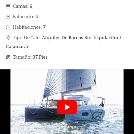
Camas:
6
Balneario:
3
Habitaciones:
7
Tipo De Yate:
Alquiler De Barcos Sin Tripulación /
Catamarán
Tamaño:
37 Pies