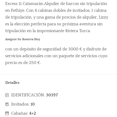
Excess 11 Catamarán Alquiler de barcos sin tripulación
en Fethiye. Con 4 cabinas dobles de invitados, 1 cabina
de tripulación, y una gama de precios de alquiler, Lizzy
es la elección perfecta para su próxima aventura sin
tripulación en la impresionante Riviera Turca.
Asegure Su Reserva Hoy
con un depósito de seguridad de 3000 € y disfrute de
servicios adicionales con un paquete de servicios cuyo
precio es de 250 €.
Detalles
IDENTIFICACIÓN:
30397
Invitados:
10
Cabañas:
4+2