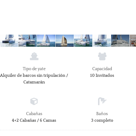
Tipo de yate
Capacidad
Alquiler de barcos sin tripulación /
10 Invitados
Catamarán
Cabañas
Baños
4+2 Cabañas / 6 Camas
3 completo