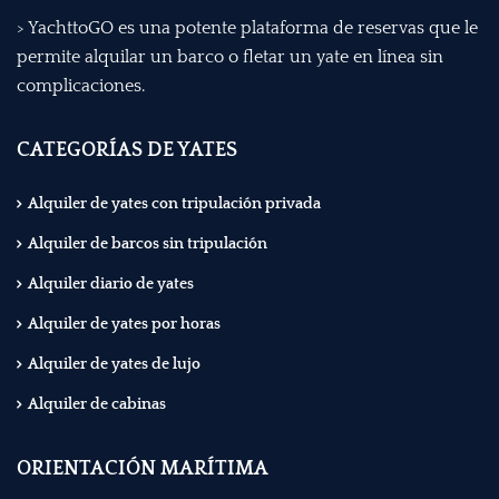
> YachttoGO es una potente plataforma de reservas que le
permite alquilar un barco o fletar un yate en línea sin
complicaciones.
CATEGORÍAS DE YATES
Alquiler de yates con tripulación privada
Alquiler de barcos sin tripulación
Alquiler diario de yates
Alquiler de yates por horas
Alquiler de yates de lujo
Alquiler de cabinas
ORIENTACIÓN MARÍTIMA