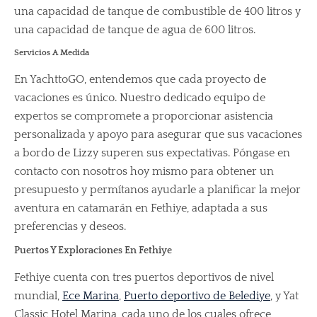
una capacidad de tanque de combustible de 400 litros y
una capacidad de tanque de agua de 600 litros.
Servicios A Medida
En YachttoGO, entendemos que cada proyecto de
vacaciones es único. Nuestro dedicado equipo de
expertos se compromete a proporcionar asistencia
personalizada y apoyo para asegurar que sus vacaciones
a bordo de Lizzy superen sus expectativas. Póngase en
contacto con nosotros hoy mismo para obtener un
presupuesto y permítanos ayudarle a planificar la mejor
aventura en catamarán en Fethiye, adaptada a sus
preferencias y deseos.
Puertos Y Exploraciones En Fethiye
Fethiye cuenta con tres puertos deportivos de nivel
mundial,
Ece Marina
,
Puerto deportivo de Belediye
, y Yat
Classic Hotel Marina, cada uno de los cuales ofrece