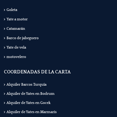
Goleta
Yate a motor
Catamarán
Barco de jabeguero
Yate de vela
motovelero
COORDENADAS DE LA CARTA
Alquiler Barcos Turquía
Alquiler de Yates en Bodrum
Alquiler de Yates en Gocek
Alquiler de Yates en Marmaris