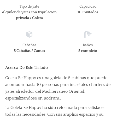
Tipo de yate
Capacidad
Alquiler de yates con tripulación
10 Invitados
privada / Goleta
Cabañas
Baños
5 Cabañas / Camas
5 completo
Acerca De Este Listado
Goleta Be Happy es una goleta de 5 cabinas que puede
acomodar hasta 10 personas para increíbles charters de
yates alrededor del Mediterráneo Oriental,
especializándose en Bodrum.
.
La Goleta Be Happy ha sido reformada para satisfacer
todas las necesidades. Con sus amplios espacios y su