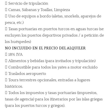
 Servicio de tripulación
 Camas, Sábanas y Toallas, Limpieza
 Uso de equipos a bordo (aletas, snorkels, aparejos de
pesca, etc.)
 Tasas portuarias en puertos turcos en aguas turcas (se
excluyen los puertos deportivos privados / a petición de
los huéspedes)
NO INCLUIDO EN EL PRECIO DEL ALQUILER
 18% IVA
 Alimentos y bebidas (para invitados y tripulación)
 Combustible para todos los yates a motor excluido
 Traslados aeropuerto
 Tours terrestres opcionales, entradas a lugares
históricos.
 Todos los impuestos y tasas portuarias (impuestos,
tasas de agencia) para los itinerarios por las islas griegas
(para los puertos turcos y griegos).