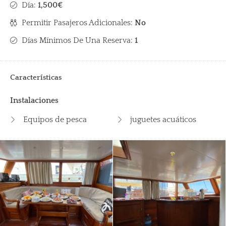
Día:
1,500€
Permitir Pasajeros Adicionales:
No
Días Mínimos De Una Reserva:
1
Características
Instalaciones
Equipos de pesca
juguetes acuáticos