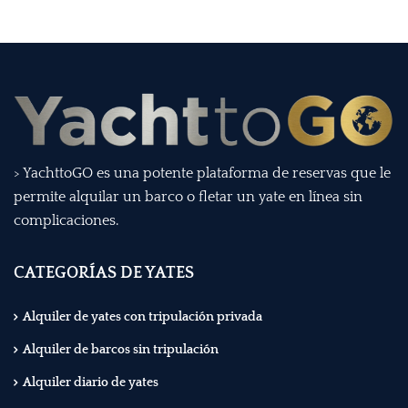
> YachttoGO es una potente plataforma de reservas que le
permite alquilar un barco o fletar un yate en línea sin
complicaciones.
CATEGORÍAS DE YATES
Alquiler de yates con tripulación privada
Alquiler de barcos sin tripulación
Alquiler diario de yates