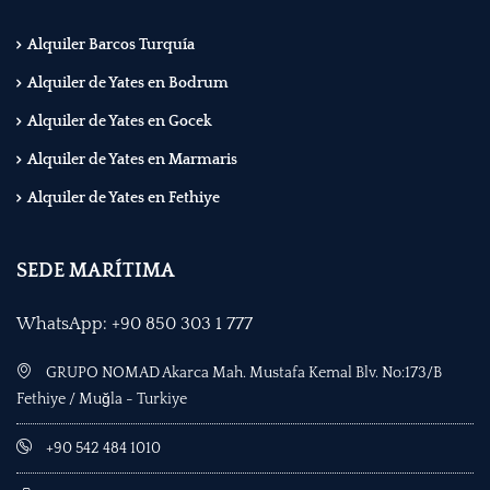
Alquiler Barcos Turquía
Alquiler de Yates en Bodrum
Alquiler de Yates en Gocek
Alquiler de Yates en Marmaris
Alquiler de Yates en Fethiye
SEDE MARÍTIMA
WhatsApp: +90 850 303 1 777
GRUPO NOMAD Akarca Mah. Mustafa Kemal Blv. No:173/B
Fethiye / Muğla - Turkiye
+90 542 484 1010