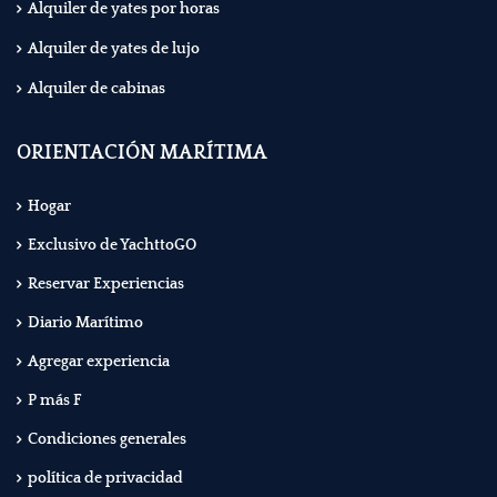
Alquiler de yates por horas
Alquiler de yates de lujo
Alquiler de cabinas
ORIENTACIÓN MARÍTIMA
Hogar
Exclusivo de YachttoGO
Reservar Experiencias
Diario Marítimo
Agregar experiencia
P más F
Condiciones generales
política de privacidad