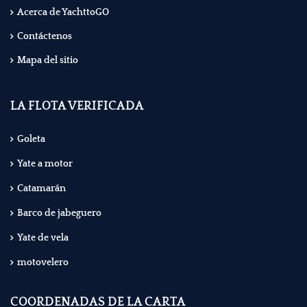
Acerca de YachttoGO
Contáctenos
Mapa del sitio
LA FLOTA VERIFICADA
Goleta
Yate a motor
Catamarán
Barco de jabeguero
Yate de vela
motovelero
COORDENADAS DE LA CARTA