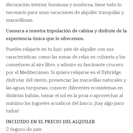
decoración interior luminosa y moderna, tiene todo lo
necesario para unas vacaciones de alquiler tranquilas y
maravillosas.
Conozca a nuestra tripulación de cabina y disfrute de la
experiencia única que le ofrecemos.
Puedes relajarte en tu lujo.
yate de alquiler
con sus
características, como las zonas de relax en cubierta y los
comedores al aire libre, y admire su fascinante crucero
por el Mediterráneo. Si quiere relajarse en el flybridge,
disfrutar del viento, presenciar las maravillas naturales y
las aguas turquesas, conocer diferentes ecosistemas en
distintas bahías, tomar el sol en la proa o aprovechar al
máximo los juguetes acuáticos del barco, ¡hay algo para
todos!
INCLUIDO EN EL PRECIO DEL ALQUILER
 Seguro de yate