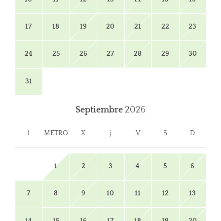
17
18
19
20
21
22
23
24
25
26
27
28
29
30
31
Septiembre
2026
l
METRO
X
j
V
S
D
1
2
3
4
5
6
7
8
9
10
11
12
13
14
15
16
17
18
19
20