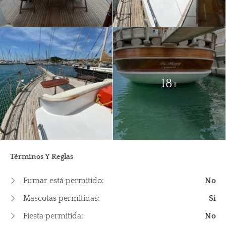
18+
Términos Y Reglas
Fumar está permitido:
No
Mascotas permitidas:
Si
Fiesta permitida:
No