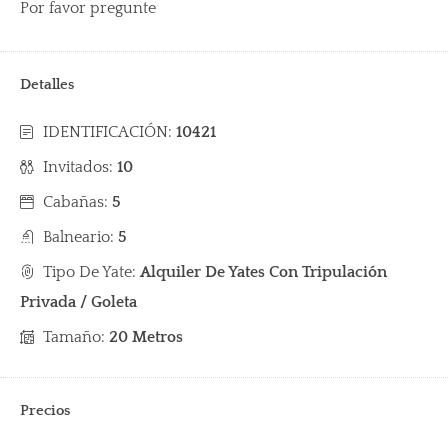
Por favor pregunte
Detalles
IDENTIFICACIÓN:
10421
Invitados:
10
Cabañas:
5
Balneario:
5
Tipo De Yate:
Alquiler De Yates Con Tripulación
Privada / Goleta
Tamaño:
20 Metros
Precios