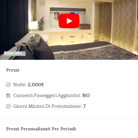
Prezzi
Notte:
2,000€
Consenti Passeggeri Aggiuntivi:
NO
Giorni Minimi Di Prenotazione:
7
Prezzi Personalizzati Per Periodi