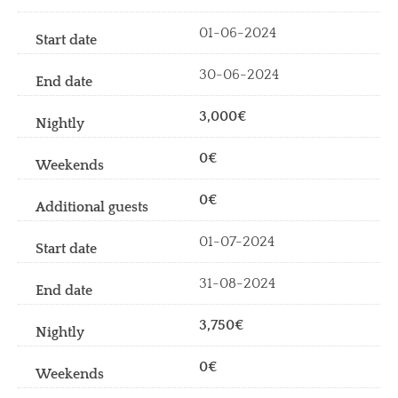
01-06-2024
30-06-2024
3,000€
0€
0€
01-07-2024
31-08-2024
3,750€
0€