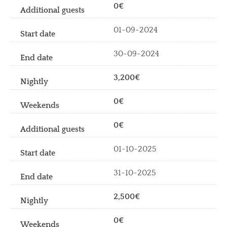
0€
01-09-2024
30-09-2024
3,200€
0€
0€
01-10-2025
31-10-2025
2,500€
0€