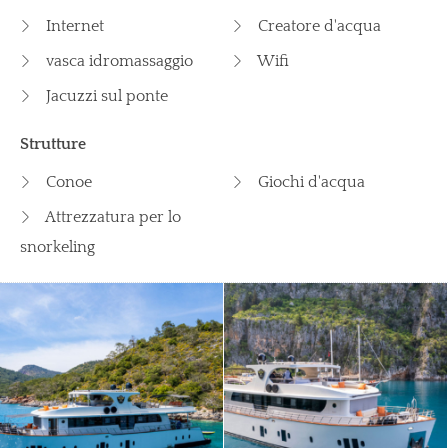
Internet
Creatore d'acqua
vasca idromassaggio
Wifi
Jacuzzi sul ponte
Strutture
Conoe
Giochi d'acqua
Attrezzatura per lo
snorkeling