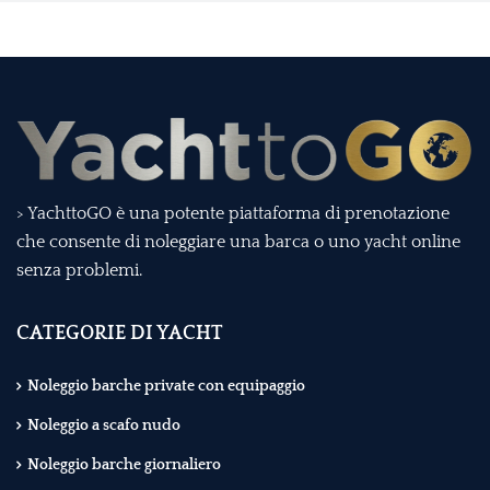
> YachttoGO è una potente piattaforma di prenotazione
che consente di noleggiare una barca o uno yacht online
senza problemi.
CATEGORIE DI YACHT
Noleggio barche private con equipaggio
Noleggio a scafo nudo
Noleggio barche giornaliero