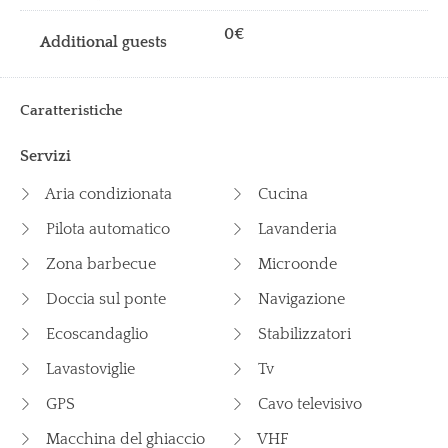
0€
Caratteristiche
Servizi
Aria condizionata
Cucina
Pilota automatico
Lavanderia
Zona barbecue
Microonde
Doccia sul ponte
Navigazione
Ecoscandaglio
Stabilizzatori
Lavastoviglie
Tv
GPS
Cavo televisivo
Macchina del ghiaccio
VHF