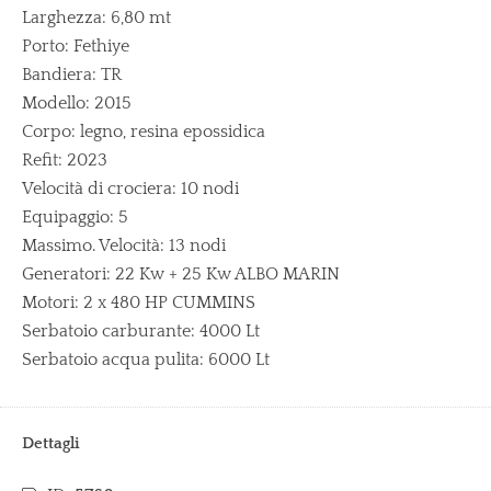
Larghezza: 6,80 mt
Porto: Fethiye
Bandiera: TR
Modello: 2015
Corpo: legno, resina epossidica
Refit: 2023
Velocità di crociera: 10 nodi
Equipaggio: 5
Massimo. Velocità: 13 nodi
Generatori: 22 Kw + 25 Kw ALBO MARIN
Motori: 2 x 480 HP CUMMINS
Serbatoio carburante: 4000 Lt
Serbatoio acqua pulita: 6000 Lt
Dettagli