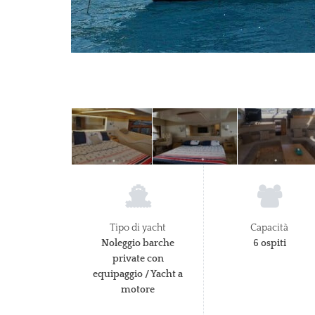
Tipo di yacht
Capacità
Noleggio barche
6 ospiti
private con
equipaggio / Yacht a
motore