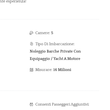
ante esperienza!
Camere:
5
Tipo Di Imbarcazione:
Noleggio Barche Private Con
Equipaggio / Yacht A Motore
Misurare:
14 Milioni
Consenti Passeggeri Aggiuntivi: