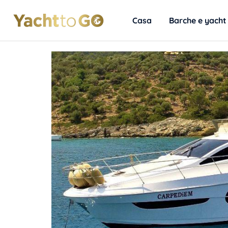
Casa
Barche e yacht