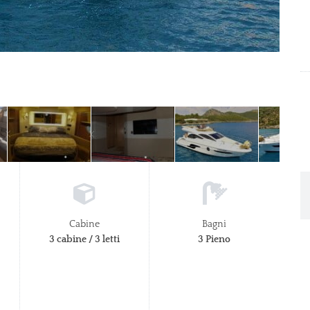
Cabine
Bagni
3 cabine / 3 letti
3 Pieno