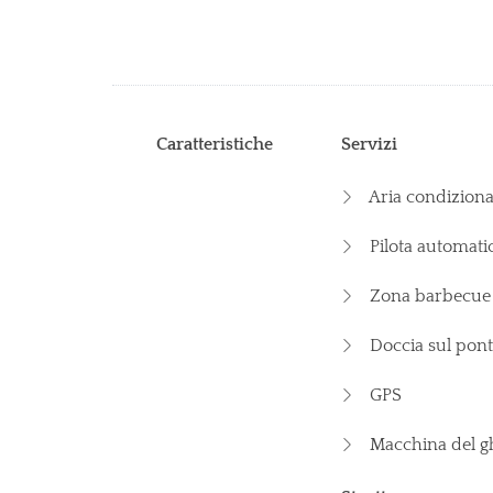
Caratteristiche
Servizi
Aria condiziona
Pilota automati
Zona barbecue
Doccia sul pont
GPS
Macchina del gh