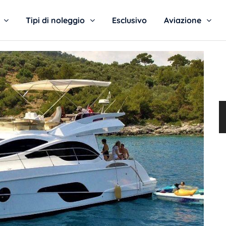
Tipi di noleggio
Esclusivo
Aviazione