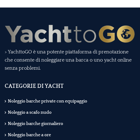
> YachttoGO è una potente piattaforma di prenotazione
che consente di noleggiare una barca o uno yacht online
senza problemi.
CATEGORIE DI YACHT
Noleggio barche private con equipaggio
Noleggio a scafo nudo
Noleggio barche giornaliero
Noleggio barche a ore