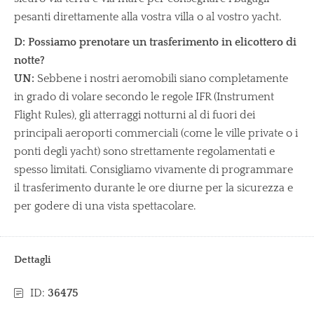
pesanti direttamente alla vostra villa o al vostro yacht.
D: Possiamo prenotare un trasferimento in elicottero di
notte?
UN:
Sebbene i nostri aeromobili siano completamente
in grado di volare secondo le regole IFR (Instrument
Flight Rules), gli atterraggi notturni al di fuori dei
principali aeroporti commerciali (come le ville private o i
ponti degli yacht) sono strettamente regolamentati e
spesso limitati. Consigliamo vivamente di programmare
il trasferimento durante le ore diurne per la sicurezza e
per godere di una vista spettacolare.
Dettagli
ID:
36475