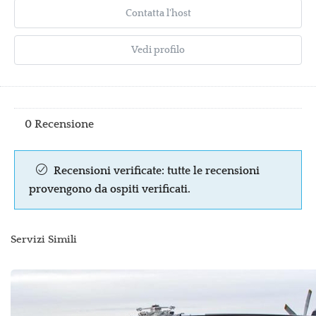
Contatta l'host
Vedi profilo
0 Recensione
Recensioni verificate: tutte le recensioni
provengono da ospiti verificati.
Servizi Simili