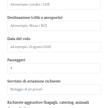
Destinazione (città o aeroporto)
Data del volo
Passeggeri
Servizio di aviazione richiesto
Richieste aggiuntive (bagagli, catering, animali