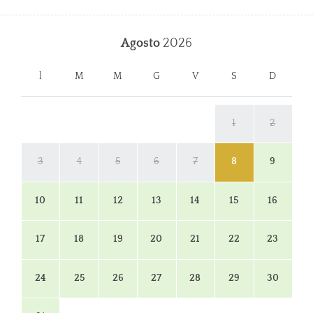
Agosto
2026
l
M
M
G
V
S
D
1
2
3
4
5
6
7
8
9
10
11
12
13
14
15
16
17
18
19
20
21
22
23
24
25
26
27
28
29
30