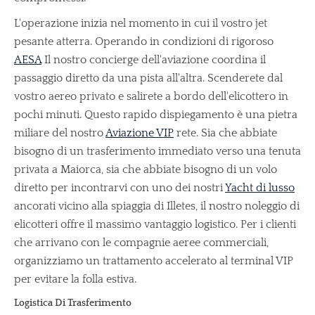
L'operazione inizia nel momento in cui il vostro jet
pesante atterra. Operando in condizioni di rigoroso
AESA
Il nostro concierge dell'aviazione coordina il
passaggio diretto da una pista all'altra. Scenderete dal
vostro aereo privato e salirete a bordo dell'elicottero in
pochi minuti. Questo rapido dispiegamento è una pietra
miliare del nostro
Aviazione VIP
rete. Sia che abbiate
bisogno di un trasferimento immediato verso una tenuta
privata a Maiorca, sia che abbiate bisogno di un volo
diretto per incontrarvi con uno dei nostri
Yacht di lusso
ancorati vicino alla spiaggia di Illetes, il nostro noleggio di
elicotteri offre il massimo vantaggio logistico. Per i clienti
che arrivano con le compagnie aeree commerciali,
organizziamo un trattamento accelerato al terminal VIP
per evitare la folla estiva.
Logistica Di Trasferimento