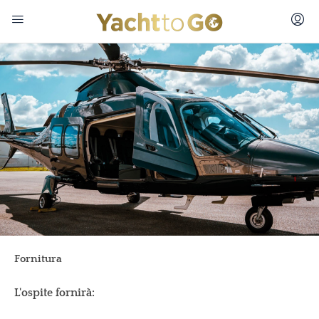
Fornitura
L'ospite fornirà: