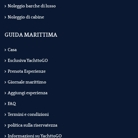
Noleggio barche di lusso
Noleggio di cabine
GUIDA MARITTIMA
Casa
Esclusiva YachttoGO
Prenota Esperienze
Giornale marittimo
Aggiungi esperienza
FAQ
Termini e condizioni
politica sulla riservatezza
Informazioni su YachttoGO