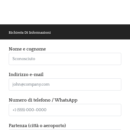
Richiesta Di Informazioni
Nome e cognome
Indirizzo e-mail
Numero di telefono / WhatsApp
Partenza (città o aeroporto)