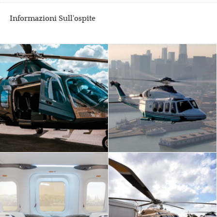
Informazioni Sull'ospite