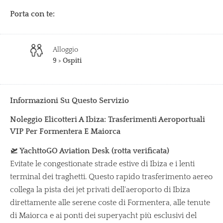
Porta con te:
Alloggio
9 > Ospiti
Informazioni Su Questo Servizio
Noleggio Elicotteri A Ibiza: Trasferimenti Aeroportuali
VIP Per Formentera E Maiorca
🛫 YachttoGO Aviation Desk (rotta verificata)
Evitate le congestionate strade estive di Ibiza e i lenti
terminal dei traghetti. Questo rapido trasferimento aereo
collega la pista dei jet privati dell'aeroporto di Ibiza
direttamente alle serene coste di Formentera, alle tenute
di Maiorca e ai ponti dei superyacht più esclusivi del