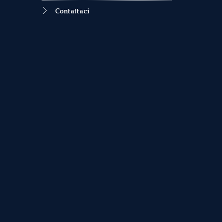
Contattaci