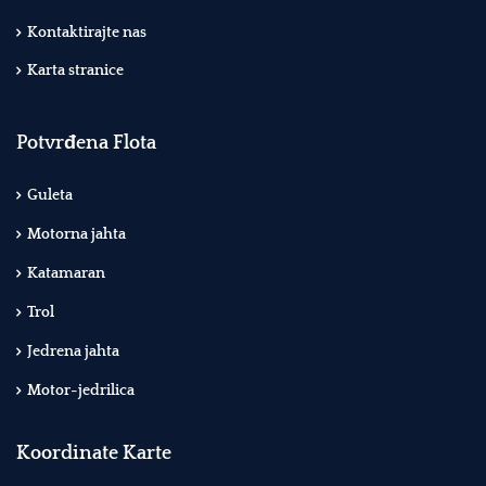
Kontaktirajte nas
Karta stranice
Potvrđena Flota
Guleta
Motorna jahta
Katamaran
Trol
Jedrena jahta
Motor-jedrilica
Koordinate Karte