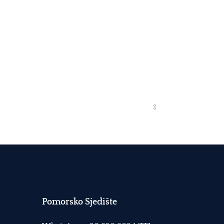
Pomorsko Sjedište