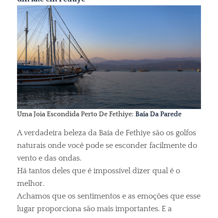
Uma Joia Escondida Perto De Fethiye:
Baía Da Parede
A verdadeira beleza da Baía de Fethiye são os golfos
naturais onde você pode se esconder facilmente do
vento e das ondas.
Há tantos deles que é impossível dizer qual é o
melhor.
Achamos que os sentimentos e as emoções que esse
lugar proporciona são mais importantes. E a