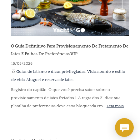
O Guia Definitivo Para Provisionamento De Fretamento De
Iates E Folhas De Preferências VIP
15/03/2026
Guias de iatismo e dicas privilegiadas
,
Vida a bordo e estilo
de vida
,
Aluguel e reserva de iates
Registro do capitão: O que você precisa saber sobre o
provisionamento de iates fretados 1. A regra dos 21 dias: sua
planilha de preferências deve estar bloqueada em...
Leia mais