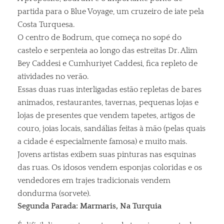
partida para o Blue Voyage, um cruzeiro de iate pela
Costa Turquesa.
O centro de Bodrum, que começa no sopé do
castelo e serpenteia ao longo das estreitas Dr. Alim
Bey Caddesi e Cumhuriyet Caddesi, fica repleto de
atividades no verão.
Essas duas ruas interligadas estão repletas de bares
animados, restaurantes, tavernas, pequenas lojas e
lojas de presentes que vendem tapetes, artigos de
couro, joias locais, sandálias feitas à mão (pelas quais
a cidade é especialmente famosa) e muito mais.
Jovens artistas exibem suas pinturas nas esquinas
das ruas. Os idosos vendem esponjas coloridas e os
vendedores em trajes tradicionais vendem
dondurma (sorvete).
Segunda Parada: Marmaris, Na Turquia