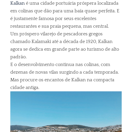
Kalkan
é uma cidade portuária próspera localizada
em colinas que dão para uma baía quase perfeita. E
é justamente famosa por seus excelentes
restaurantes e sua praia pequena, mas central.
Um próspero vilarejo de pescadores gregos
chamado Kalamaki até a década de 1920, Kalkan
agora se dedica em grande parte ao turismo de alto
padrão.
E o desenvolvimento continua nas colinas, com
dezenas de novas vilas surgindo a cada temporada.
Mas procure os encantos de Kalkan na compacta
cidade antiga.