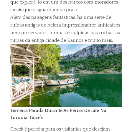
que explorá-lo em um dos barcos com moradores
locais que o aguardam na praia.
Além das paisagens fantásticas, há uma série de
ruínas antigas de beleza impressionante: anfiteatros
bem preservados, tumbas esculpidas nas rochas, as
ruínas da antiga cidade de Kaunos e muito mais.
Terceira Parada Durante As Férias De Iate Na
Turquia: Gocek
Gocek é perfeita para os visitantes que desejam