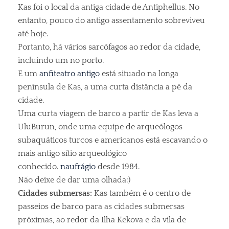
Kas foi o local da antiga cidade de Antiphellus. No
entanto, pouco do antigo assentamento sobreviveu
até hoje.
Portanto, há vários sarcófagos ao redor da cidade,
incluindo um no porto.
E um
anfiteatro antigo
está situado na longa
península de Kas, a uma curta distância a pé da
cidade.
Uma curta viagem de barco a partir de Kas leva a
UluBurun, onde uma equipe de arqueólogos
subaquáticos turcos e americanos está escavando o
mais antigo sítio arqueológico
conhecido.
naufrágio
desde 1984.
Não deixe de dar uma olhada:)
Cidades submersas:
Kas também é o centro de
passeios de barco para as cidades submersas
próximas, ao redor da Ilha Kekova e da vila de