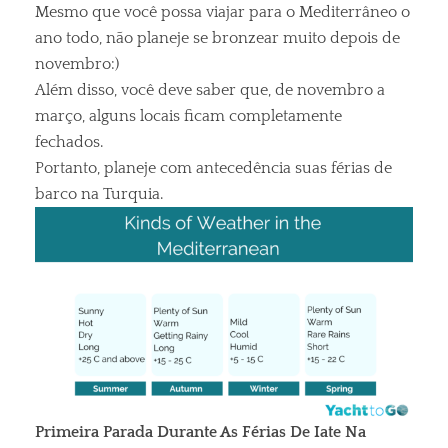
Mesmo que você possa viajar para o Mediterrâneo o
ano todo, não planeje se bronzear muito depois de
novembro:)
Além disso, você deve saber que, de novembro a
março, alguns locais ficam completamente
fechados.
Portanto, planeje com antecedência suas férias de
barco na Turquia.
Primeira Parada Durante As Férias De Iate Na