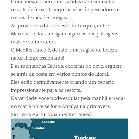
litoral inexplorado, intercaladas com animados
resorts de férias, tranquilas vilas de pescadores e
ruínas de cidades antigas.
As províncias do sudoeste da Turquia, entre
Marmaris e Kas, abrigam algumas das paisagens
mais deslumbrantes.
O Mediterrâneo é, de fato, uma região de beleza
natural impressionante!
E as montanhas Taurus, cobertas de neve, erguem-
se atrás da costa em vários pontos do litoral.
Eles estão definitivamente criando um cenário
impressionante para os resorts.
Na verdade, você pode esquiar pela manhã e nadar
no mar à noite se for a Antalya na primavera.
Sim, essa é a Turquia mediterrânea:)