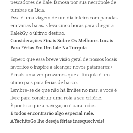
pescadores de Kale, famosa por sua necrópole de
tumbas da Lícia.
Essa é uma viagem de um dia inteiro com paradas
em várias baías. E leva cinco horas para chegar a
KalekGy, o último destino.
Considerações Finais Sobre Os Melhores Locais
Para Férias Em Um Iate Na Turquia
Espero que essa breve visão geral de nossos locais
favoritos o inspire a alcançar novos patamares:)
E mais uma vez provamos que a Turquia é um
ótimo país para férias de barco.
Lembre-se de que não há limites no mar, e você é
livre para construir uma rota a seu critério.
É por isso que a navegação é para todos.
E todos encontrarão algo especial nele.
A YachttoGo lhe deseja férias inesquecíveis!