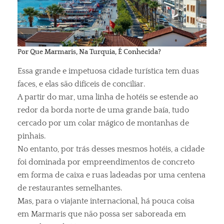
Por Que Marmaris, Na Turquia, É Conhecida?
Essa grande e impetuosa cidade turística tem duas
faces, e elas são difíceis de conciliar.
A partir do mar, uma linha de hotéis se estende ao
redor da borda norte de uma grande baía, tudo
cercado por um colar mágico de montanhas de
pinhais.
No entanto, por trás desses mesmos hotéis, a cidade
foi dominada por empreendimentos de concreto
em forma de caixa e ruas ladeadas por uma centena
de restaurantes semelhantes.
Mas, para o viajante internacional, há pouca coisa
em Marmaris que não possa ser saboreada em