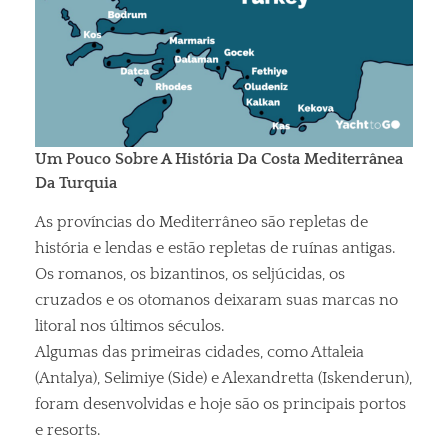
Um Pouco Sobre A História Da Costa Mediterrânea
Da Turquia
As províncias do Mediterrâneo são repletas de
história e lendas e estão repletas de ruínas antigas.
Os romanos, os bizantinos, os seljúcidas, os
cruzados e os otomanos deixaram suas marcas no
litoral nos últimos séculos.
Algumas das primeiras cidades, como Attaleia
(Antalya), Selimiye (Side) e Alexandretta (Iskenderun),
foram desenvolvidas e hoje são os principais portos
e resorts.