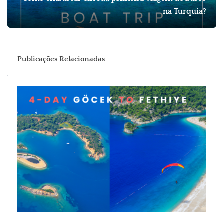
na Turquia?
Publicações Relacionadas