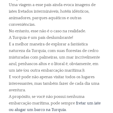
Uma viagem a esse país ainda evoca imagens de
iates fretados intermináveis, hotéis idênticos,
animadores, parques aquáticos e outras
conveniências.
No entanto, esse não é o caso na realidade.
A Turquia é um país deslumbrante!
E a melhor maneira de explorar a fantástica
natureza da Turquia, com suas florestas de cedro
misturadas com palmeiras, um mar incrivelmente
azul, penhascos altos e o litoral é, obviamente, em
um iate (ou outra embarcação marítima:)).
E você pode não apenas visitar todos os lugares
interessantes, mas também fazer de cada dia uma
aventura.
A propósito, se você não possui nenhuma
embarcação marítima, pode sempre
fretar um iate
ou alugar um barco na Turquia
.