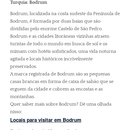
Turquia: Bodrum
Bodrum, localizada na costa sudeste da Península de
Bodrum, é formada por duas baías que são
divididas pelo enorme Castelo de São Pedro.
Bodrum e as cidades litorâneas vizinhas atraem
turistas de todo o mundo em busca de sol e os
mimam com hotéis sofisticados, uma vida noturna
agitada e locais históricos incrivelmente
preservados.
A marca registrada de Bodrum são as pequenas
casas brancas em forma de caixa de sabão que se
erguem da cidade e cobrem as encostas e as
montanhas.
Quer saber mais sobre Bodrum? Dê uma olhada
nisso:
Locais para visitar em Bodrum