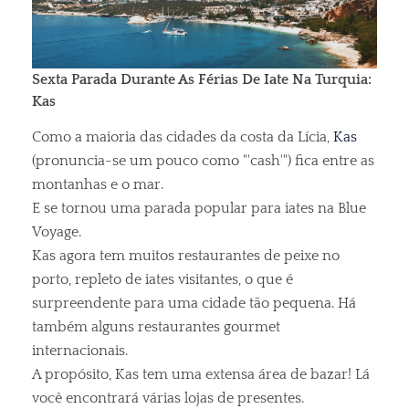
Sexta Parada Durante As Férias De Iate Na Turquia:
Kas
Como a maioria das cidades da costa da Lícia,
Kas
(pronuncia-se um pouco como "'cash'") fica entre as
montanhas e o mar.
E se tornou uma parada popular para iates na Blue
Voyage.
Kas agora tem muitos restaurantes de peixe no
porto, repleto de iates visitantes, o que é
surpreendente para uma cidade tão pequena. Há
também alguns restaurantes gourmet
internacionais.
A propósito, Kas tem uma extensa área de bazar! Lá
você encontrará várias lojas de presentes.