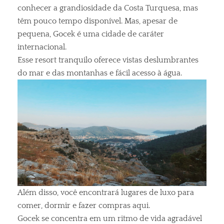
conhecer a grandiosidade da Costa Turquesa, mas
têm pouco tempo disponível. Mas, apesar de
pequena, Gocek é uma cidade de caráter
internacional.
Esse resort tranquilo oferece vistas deslumbrantes
do mar e das montanhas e fácil acesso à água.
Além disso, você encontrará lugares de luxo para
comer, dormir e fazer compras aqui.
Gocek se concentra em um ritmo de vida agradável