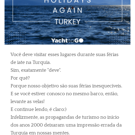
Você deve visitar esses lugares durante suas férias
de iate na Turquia.
Sim, exatamente "deve".
Por quê?
Porque nosso objetivo são suas férias inesquecíveis.
E se você estiver conosco no mesmo barco, então,
levante as velas!
E continue lendo, é claro:)
Infelizmente, as propagandas de turismo no início
dos anos 2000 deixaram uma impressão errada da
Turquia em nossas mentes.