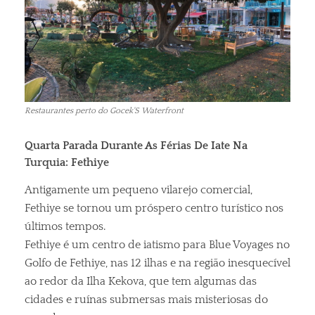
Restaurantes perto do Gocek'S Waterfront
Quarta Parada Durante As Férias De Iate Na
Turquia: Fethiye
Antigamente um pequeno vilarejo comercial,
Fethiye se tornou um próspero centro turístico nos
últimos tempos.
Fethiye é um centro de iatismo para Blue Voyages no
Golfo de Fethiye, nas 12 ilhas e na região inesquecível
ao redor da Ilha Kekova, que tem algumas das
cidades e ruínas submersas mais misteriosas do