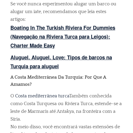
Se você nunca experimentou alugar um barco ou
alugar um iate, recomendamos que leia estes
artigos:
Boating In The Turkish Riviera For Dummies
(Navegação na Riviera Turca para Leigos):
Charter Made Easy
Aluguel. Aluguel. Love: Tipos de barcos na
Turquia para aluguel
A Costa Mediterrânea Da Turquia: Por Que A
Amamos?
O
Costa mediterrânea turca
Também conhecida
como Costa Turquesa ou Riviera Turca, estende-se a
leste de Marmaris até Antakya, na fronteira com a
Síria.
No meio disso, você encontrará vastas extensões de