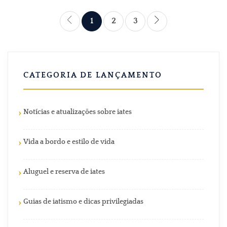
1
2
3
CATEGORIA DE LANÇAMENTO
Notícias e atualizações sobre iates
Vida a bordo e estilo de vida
Aluguel e reserva de iates
Guias de iatismo e dicas privilegiadas