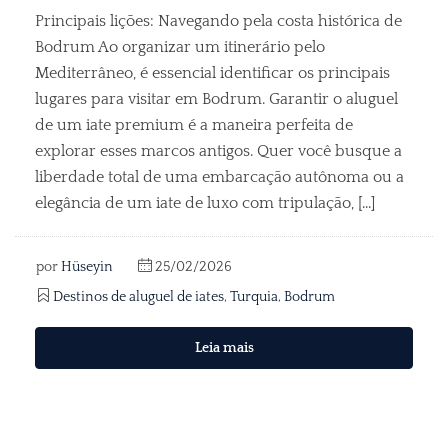
Principais lições: Navegando pela costa histórica de
Bodrum Ao organizar um itinerário pelo
Mediterrâneo, é essencial identificar os principais
lugares para visitar em Bodrum. Garantir o aluguel
de um iate premium é a maneira perfeita de
explorar esses marcos antigos. Quer você busque a
liberdade total de uma embarcação autônoma ou a
elegância de um iate de luxo com tripulação, [...]
por
Hüseyin
25/02/2026
Destinos de aluguel de iates
,
Turquia
,
Bodrum
Leia mais