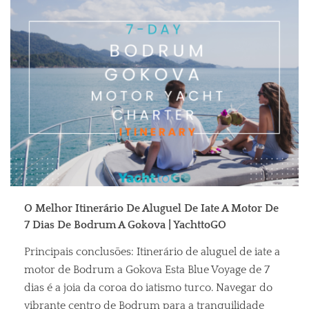
O Melhor Itinerário De Aluguel De Iate A Motor De
7 Dias De Bodrum A Gokova | YachttoGO
Principais conclusões: Itinerário de aluguel de iate a
motor de Bodrum a Gokova Esta Blue Voyage de 7
dias é a joia da coroa do iatismo turco. Navegar do
vibrante centro de Bodrum para a tranquilidade