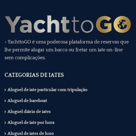
> YachttoGO é uma poderosa plataforma de reservas que
lhe permite alugar um barco ou fretar um iate on-line
sem complicações.
CATEGORIAS DE IATES
Aluguel de iate particular com tripulação
Aluguel de bareboat
Aluguel diário de iates
Aluguel de iate por hora
Aluguel de iates de luxo