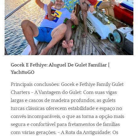
Gocek E Fethiye: Aluguel De Gulet Familiar |
YachttoGO
Principais conclusões: Gocek e Fethiye Family Gulet
Charters - A Vantagem do Gulet: Com suas vigas
largas e cascos de madeira profundos, as gulets
turcas clássicas oferecem estabilidade e espaço no
convés incomparáveis, o que as torna a opção mais
segura e confortável para fretamentos de famílias
com várias gerações. - A Rota da Antiguidade: Os