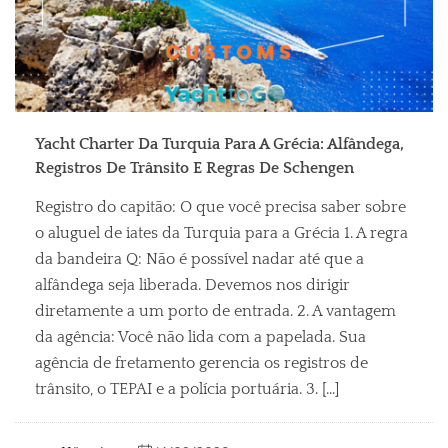
Yacht Charter Da Turquia Para A Grécia: Alfândega,
Registros De Trânsito E Regras De Schengen
Registro do capitão: O que você precisa saber sobre
o aluguel de iates da Turquia para a Grécia 1. A regra
da bandeira Q: Não é possível nadar até que a
alfândega seja liberada. Devemos nos dirigir
diretamente a um porto de entrada. 2. A vantagem
da agência: Você não lida com a papelada. Sua
agência de fretamento gerencia os registros de
trânsito, o TEPAI e a polícia portuária. 3. [...]