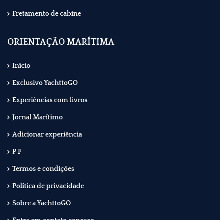
Fretamento de cabine
ORIENTAÇÃO MARÍTIMA
Início
Exclusivo YachttoGO
Experiências com livros
Jornal Marítimo
Adicionar experiência
P F
Termos e condições
Política de privacidade
Sobre a YachttoGO