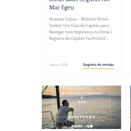
Mar Egeu
Huseyin Uçkun - Meltemi Wind
Turkey: Um Guia do Capitão para
Navegar com Segurança no Verão |
Registro do Capitão YachttoGO:...
Registro de revisão
março 2026