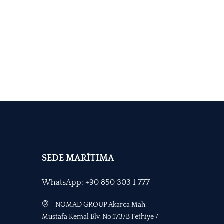
SEDE MARÍTIMA
WhatsApp: +90 850 303 1 777
NOMAD GROUP Akarca Mah.
Mustafa Kemal Blv. No:173/B Fethiye /