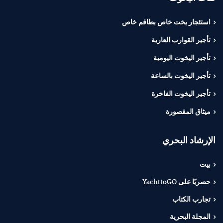
استئجار يخت خاص بطاقم خاص
تأجير القوارب العارية
تأجير اليخوت اليومية
تأجير اليخوت بالساعة
تأجير اليخوت الفاخرة
ميثاق المقصورة
الإرشاد البحري
بيت
حصريًا على YachttoGO
تجارب الكتاب
المجلة البحرية