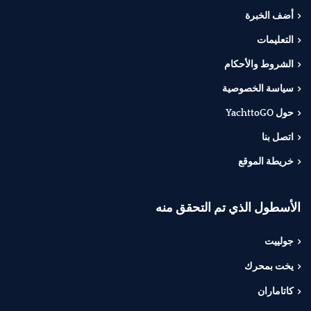
أضف الخبرة
التعليمات
الشروط والأحكام
سياسة الخصوصية
حول YachttoGO
اتصل بنا
خريطة الموقع
الأسطول الذي تم التحقق منه
جولييت
يخت بمحرك
كاتاماران