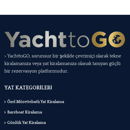
> YachttoGO, sorunsuz bir şekilde çevrimiçi olarak tekne
kiralamanıza veya yat kiralamanıza olanak tanıyan güçlü
bir rezervasyon platformudur.
YAT KATEGORİLERİ
Özel Mürettebatlı Yat Kiralama
Bareboat Kiralama
Günlük Yat Kiralama