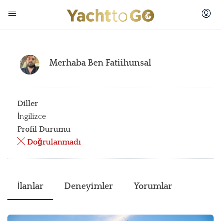
Merhaba Ben
Fatiihunsal
Diller
İngilizce
Profil Durumu
Doğrulanmadı
İlanlar
Deneyimler
Yorumlar