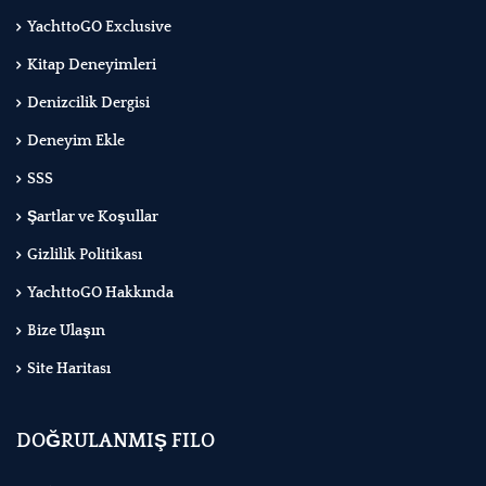
YachttoGO Exclusive
Kitap Deneyimleri
Denizcilik Dergisi
Deneyim Ekle
SSS
Şartlar ve Koşullar
Gizlilik Politikası
YachttoGO Hakkında
Bize Ulaşın
Site Haritası
DOĞRULANMIŞ FILO