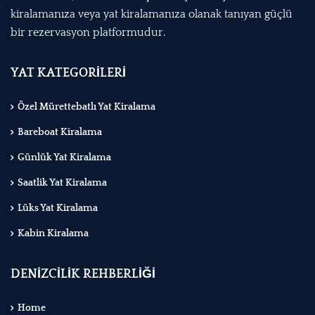
kiralamanıza veya yat kiralamanıza olanak tanıyan güçlü
bir rezervasyon platformudur.
YAT KATEGORİLERİ
Özel Mürettebatlı Yat Kiralama
Bareboat Kiralama
Günlük Yat Kiralama
Saatlik Yat Kiralama
Lüks Yat Kiralama
Kabin Kiralama
DENİZCİLİK REHBERLİĞİ
Home