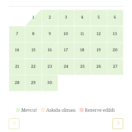
1
2
3
4
5
6
7
8
9
10
11
12
13
14
15
16
17
18
19
20
21
22
23
24
25
26
27
28
29
30
Mevcut
Askıda olması
Rezerve edildi