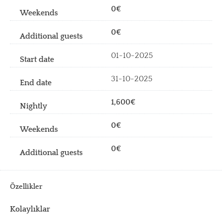
0€
0€
01-10-2025
31-10-2025
1,600€
0€
0€
Özellikler
Kolaylıklar