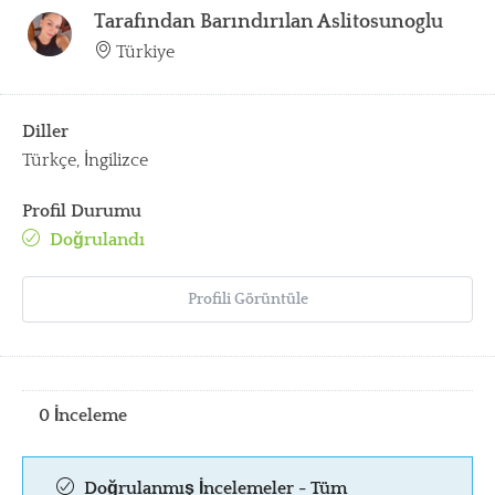
Tarafından Barındırılan
Aslitosunoglu
Türkiye
Diller
Türkçe, İngilizce
Profil Durumu
Doğrulandı
Profili Görüntüle
0 İnceleme
Doğrulanmış İncelemeler - Tüm