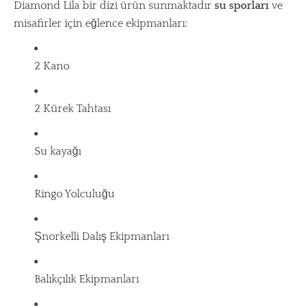
Diamond Lila bir dizi ürün sunmaktadır
su sporları
ve
misafirler için eğlence ekipmanları:
2 Kano
2 Kürek Tahtası
Su kayağı
Ringo Yolculuğu
Şnorkelli Dalış Ekipmanları
Balıkçılık Ekipmanları