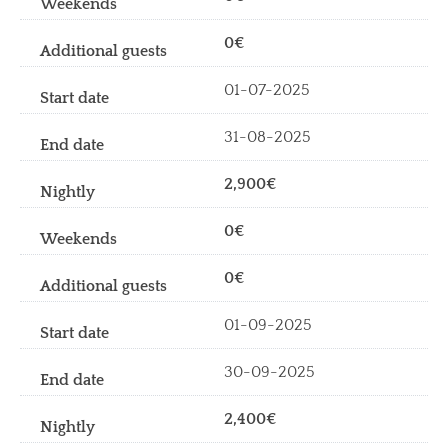
0€
01-07-2025
31-08-2025
2,900€
0€
0€
01-09-2025
30-09-2025
2,400€