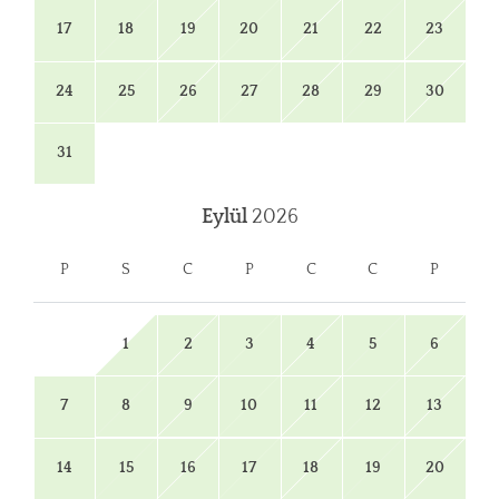
17
18
19
20
21
22
23
24
25
26
27
28
29
30
31
Eylül
2026
P
S
C
P
C
C
P
1
2
3
4
5
6
7
8
9
10
11
12
13
14
15
16
17
18
19
20