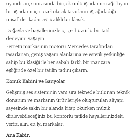
uyandıran, sonrasında birçok ünlü iş adamını ağırlayan
bir iş adamı için özel olarak tasarlanmış, ağırladığı
misafirler kadar ayrıcalıklı bir klasik.
Doğayla ve hayallerinizle iç içe, huzurlu bir tatil
deneyimi yaşayın.
Ferretti markasının motoru Mercedes tarafından
tasarlanan, geniş yaşam alanlarına ve estetik yetkinliğe
sahip bu klasiği ile her sabah farklı bir manzara
eşliğinde özel bir tatilin tadını çıkarın.
Konuk Kabini ve Banyolar
Gelişmiş ses sisteminin yanı sıra teknede bulunan teknik
donanım ve markanın ürünleriyle oluşturulan altyapı
sayesinde sakin bir alanda kitap okurken müzik
dinleyebileceğiniz bu konforlu tatilde hayallerinizdeki
yerini alın. en iyi markalar.
Ana Kabin