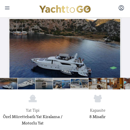
Yat Tipi
Kapasite
Özel Mürettebatlı Yat Kiralama /
8 Misafir
Motorlu Yat