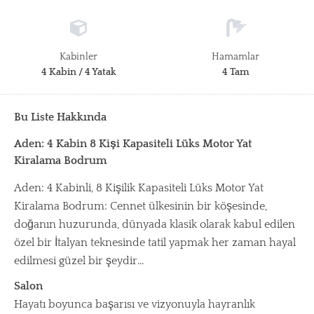
Kabinler
Hamamlar
4 Kabin / 4 Yatak
4 Tam
Bu Liste Hakkında
Aden: 4 Kabin 8 Kişi Kapasiteli Lüks Motor Yat
Kiralama Bodrum
Aden: 4 Kabinli, 8 Kişilik Kapasiteli Lüks Motor Yat
Kiralama Bodrum: Cennet ülkesinin bir köşesinde,
doğanın huzurunda, dünyada klasik olarak kabul edilen
özel bir İtalyan teknesinde tatil yapmak her zaman hayal
edilmesi güzel bir şeydir…
Salon
Hayatı boyunca başarısı ve vizyonuyla hayranlık