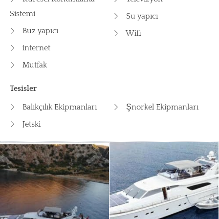
Sistemi
Su yapıcı
Buz yapıcı
Wifi
internet
Mutfak
Tesisler
Balıkçılık Ekipmanları
Şnorkel Ekipmanları
Jetski