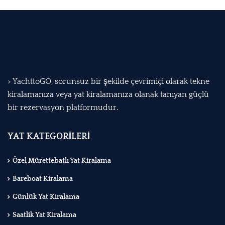
> YachttoGO, sorunsuz bir şekilde çevrimiçi olarak tekne
kiralamanıza veya yat kiralamanıza olanak tanıyan güçlü
bir rezervasyon platformudur.
YAT KATEGORİLERİ
Özel Mürettebatlı Yat Kiralama
Bareboat Kiralama
Günlük Yat Kiralama
Saatlik Yat Kiralama