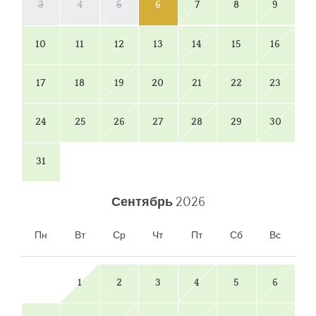
3
4
5
6
7
8
9
10
11
12
13
14
15
16
17
18
19
20
21
22
23
24
25
26
27
28
29
30
31
Сентябрь
2026
Пн
Вт
Ср
Чт
Пт
Сб
Вс
1
2
3
4
5
6