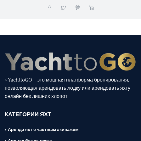
> YachttoGO - это мощная платформа бронирования,
позволяющая арендовать лодку или арендовать яхту
онлайн без лишних хлопот.
КАТЕГОРИИ ЯХТ
Аренда яхт с частным экипажем