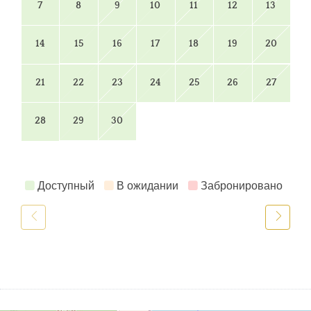
7
8
9
10
11
12
13
14
15
16
17
18
19
20
21
22
23
24
25
26
27
28
29
30
Доступный
В ожидании
Забронировано