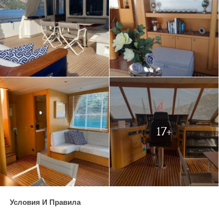
17+
Условия И Правила