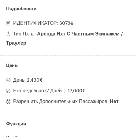
Подробности
ИДЕНТИФИКАТОР:
30794
Тип Яхты:
Аренда Яхт С Частным Экипажем /
Траулер
Цены
День:
2,430€
Еженедельно (7 Дней+):
17,000€
Разрешить Дополнительных Пассажиров:
Нет
Функции