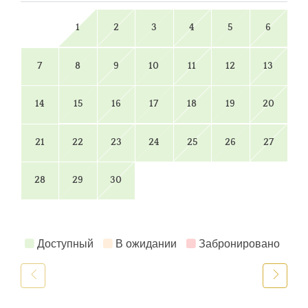
1
2
3
4
5
6
7
8
9
10
11
12
13
14
15
16
17
18
19
20
21
22
23
24
25
26
27
28
29
30
Доступный
В ожидании
Забронировано