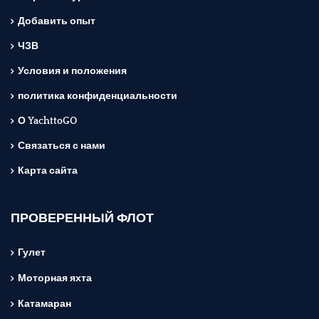
Добавить опыт
ЧЗВ
Условия и положения
политика конфиденциальности
О YachttoGO
Связаться с нами
Карта сайта
ПРОВЕРЕННЫЙ ФЛОТ
Гулет
Моторная яхта
Катамаран