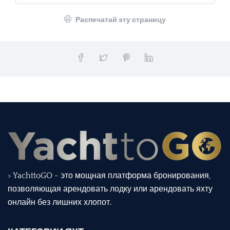
Распечатай эту страницу
> YachttoGO - это мощная платформа бронирования,
позволяющая арендовать лодку или арендовать яхту
онлайн без лишних хлопот.