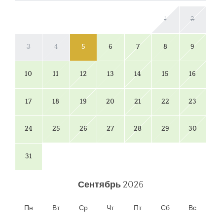
1
2
3
4
5
6
7
8
9
10
11
12
13
14
15
16
17
18
19
20
21
22
23
24
25
26
27
28
29
30
31
Сентябрь
2026
Пн
Вт
Ср
Чт
Пт
Сб
Вс