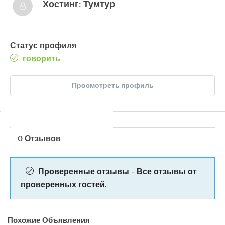
Хостинг:
Тумтур
Статус профиля
говорить
Просмотреть профиль
0 Отзывов
Проверенные отзывы - Все отзывы от
проверенных гостей.
Похожие Объявления