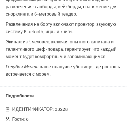
развлечения: сапборды, вейкборды, снаряжение для
снорклинга и 6-метровый тендер.
Развлечения на борту включают проектор, звуковую
систему Bluetooth, игры и книги.
Экипаж из 4 человек, включая опытного капитана и
талантливого шеф-повара, гарантирует, что каждый
момент будет комфортным и запоминающимся.
Голубая Мечта
ваше плавучее убежище, где роскошь
встречается с морем.
Подробности
ИДЕНТИФИКАТОР:
33228
Гости:
8