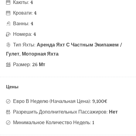
Каюты:
4
Кровати:
4
Ванны:
4
Номера:
4
Тип Яхты:
Аренда Яхт С Частным Экипажем /
Гулет, Моторная Яхта
Размер:
26 Мт
Цены
Евро В Неделю (начальная Цена):
9,100€
Разрешить Дополнительных Пассажиров:
Нет
Минимальное Количество Недель:
1