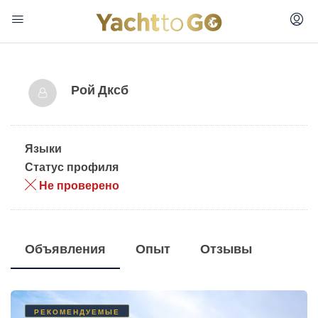
Рой Дксб
Языки
Статус профиля
Не проверено
Объявления
Опыт
Отзывы
РЕКОМЕНДУЕМЫЕ