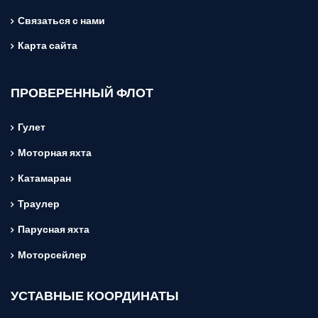
Связаться с нами
Карта сайта
ПРОВЕРЕННЫЙ ФЛОТ
Гулет
Моторная яхта
Катамаран
Траулер
Парусная яхта
Моторсейлер
УСТАВНЫЕ КООРДИНАТЫ