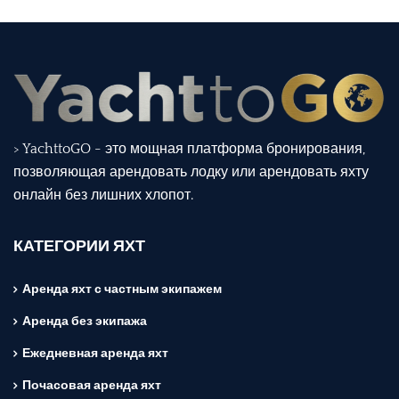
> YachttoGO - это мощная платформа бронирования,
позволяющая арендовать лодку или арендовать яхту
онлайн без лишних хлопот.
КАТЕГОРИИ ЯХТ
Аренда яхт с частным экипажем
Аренда без экипажа
Ежедневная аренда яхт
Почасовая аренда яхт