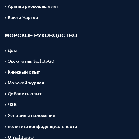
Аренда роскошных яхт
Каюта Чартер
МОРСКОЕ РУКОВОДСТВО
Дом
Эксклюзив YachttoGO
Книжный опыт
Морской журнал
Добавить опыт
ЧЗВ
Условия и положения
политика конфиденциальности
О YachttoGO