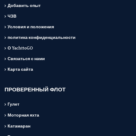
Добавить опыт
ЧЗВ
Условия и положения
политика конфиденциальности
О YachttoGO
Связаться с нами
Карта сайта
ПРОВЕРЕННЫЙ ФЛОТ
Гулет
Моторная яхта
Катамаран