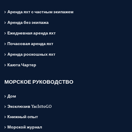
Аренда яхт с частным экипажем
Аренда без экипажа
Ежедневная аренда яхт
Почасовая аренда яхт
Аренда роскошных яхт
Каюта Чартер
МОРСКОЕ РУКОВОДСТВО
Дом
Эксклюзив YachttoGO
Книжный опыт
Морской журнал