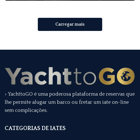
Carregar mais
> YachttoGO é uma poderosa plataforma de reservas que
lhe permite alugar um barco ou fretar um iate on-line
sem complicações.
CATEGORIAS DE IATES