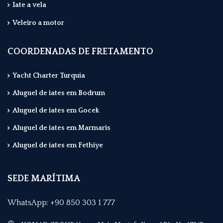
Iate a vela
Veleiro a motor
COORDENADAS DE FRETAMENTO
Yacht Charter Turquia
Aluguel de iates em Bodrum
Aluguel de iates em Gocek
Aluguel de iates em Marmaris
Aluguel de iates em Fethiye
SEDE MARÍTIMA
WhatsApp: +90 850 303 1 777