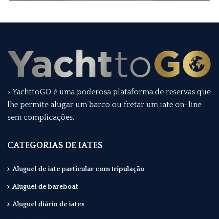
> YachttoGO é uma poderosa plataforma de reservas que
lhe permite alugar um barco ou fretar um iate on-line
sem complicações.
CATEGORIAS DE IATES
Aluguel de iate particular com tripulação
Aluguel de bareboat
Aluguel diário de iates