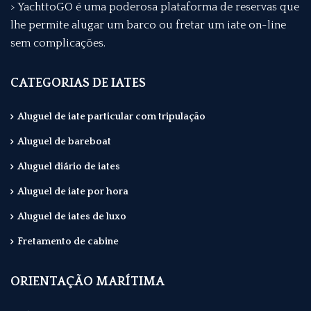
> YachttoGO é uma poderosa plataforma de reservas que
lhe permite alugar um barco ou fretar um iate on-line
sem complicações.
CATEGORIAS DE IATES
Aluguel de iate particular com tripulação
Aluguel de bareboat
Aluguel diário de iates
Aluguel de iate por hora
Aluguel de iates de luxo
Fretamento de cabine
ORIENTAÇÃO MARÍTIMA