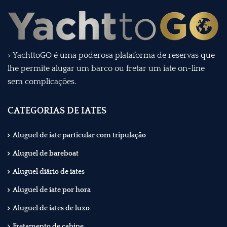
> YachttoGO é uma poderosa plataforma de reservas que
lhe permite alugar um barco ou fretar um iate on-line
sem complicações.
CATEGORIAS DE IATES
Aluguel de iate particular com tripulação
Aluguel de bareboat
Aluguel diário de iates
Aluguel de iate por hora
Aluguel de iates de luxo
Fretamento de cabine