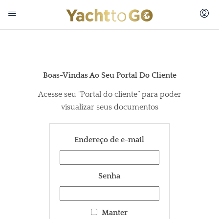
Boas-Vindas Ao Seu Portal Do Cliente
Acesse seu “Portal do cliente” para poder
visualizar seus documentos
Endereço de e-mail
Senha
Manter