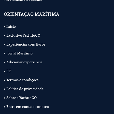
ORIENTAÇÃO MARÍTIMA
Início
Exclusivo YachttoGO
Experiências com livros
Jornal Marítimo
Adicionar experiência
P F
Termos e condições
Política de privacidade
Sobre a YachttoGO
Entre em contato conosco