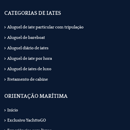
CATEGORIAS DE IATES
Aluguel de iate particular com tripulação
Aluguel de bareboat
Aluguel diário de iates
Aluguel de iate por hora
Aluguel de iates de luxo
Fretamento de cabine
ORIENTAÇÃO MARÍTIMA
Início
Exclusivo YachttoGO