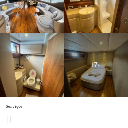
17+
Serviços