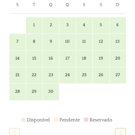
S
T
Q
Q
S
S
D
1
2
3
4
5
6
7
8
9
10
11
12
13
14
15
16
17
18
19
20
21
22
23
24
25
26
27
28
29
30
Disponível
Pendente
Reservado