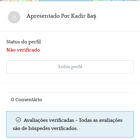
Apresentado Por
Kadir Baş
Status do perfil
Não verificado
Exibir perfil
0 Comentário
Avaliações verificadas - Todas as avaliações
são de hóspedes verificados.