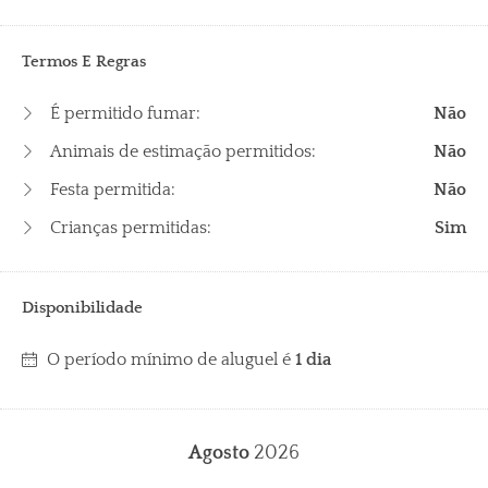
Termos E Regras
É permitido fumar:
Não
Animais de estimação permitidos:
Não
Festa permitida:
Não
Crianças permitidas:
Sim
Disponibilidade
O período mínimo de aluguel é
1 dia
Agosto
2026