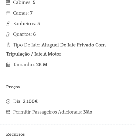
Cabines:
5
Camas:
7
Banheiros:
5
Quartos:
6
Tipo De Iate:
Aluguel De Iate Privado Com
Tripulação / Iate A Motor
Tamanho:
28 M
Preços
Dia:
2,100€
Permitir Passageiros Adicionais:
Não
Recursos