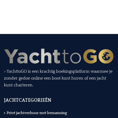
> YachttoGO is een krachtig boekingsplatform waarmee je
zonder gedoe online een boot kunt huren of een jacht
kunt charteren.
JACHTCATEGORIEËN
Privé jachtverhuur met bemanning