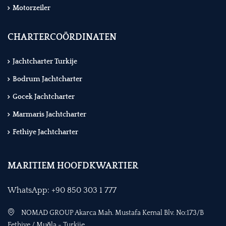
Motorzeiler
CHARTERCOÖRDINATEN
Jachtcharter Turkije
Bodrum Jachtcharter
Gocek Jachtcharter
Marmaris Jachtcharter
Fethiye Jachtcharter
MARITIEM HOOFDKWARTIER
WhatsApp: +90 850 303 1 777
NOMAD GROUP Akarca Mah. Mustafa Kemal Blv. No:173/B
Fethiye / Muğla - Turkije