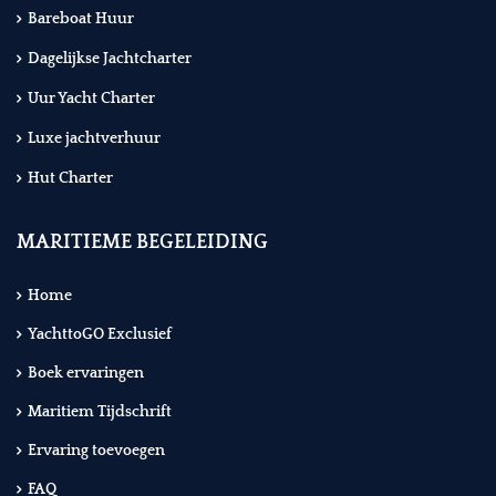
Bareboat Huur
Dagelijkse Jachtcharter
Uur Yacht Charter
Luxe jachtverhuur
Hut Charter
MARITIEME BEGELEIDING
Home
YachttoGO Exclusief
Boek ervaringen
Maritiem Tijdschrift
Ervaring toevoegen
FAQ