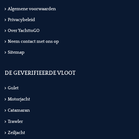
Algemene voorwaarden
Privacybeleid
Over YachttoGO
Neem contact met ons op
Sitemap
DE GEVERIFIEERDE VLOOT
Gulet
Motorjacht
Catamaran
Trawler
Zeiljacht