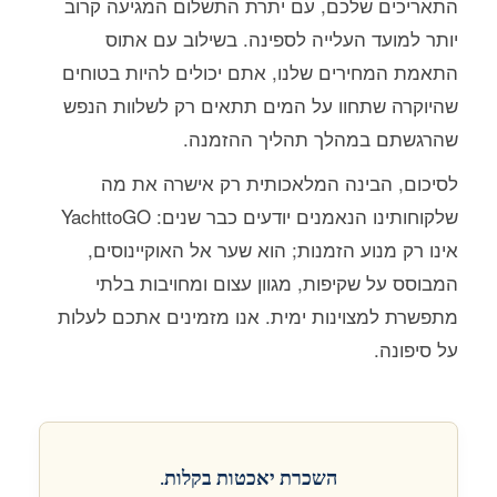
התאריכים שלכם, עם יתרת התשלום המגיעה קרוב
יותר למועד העלייה לספינה. בשילוב עם אתוס
התאמת המחירים שלנו, אתם יכולים להיות בטוחים
שהיוקרה שתחוו על המים תתאים רק לשלוות הנפש
שהרגשתם במהלך תהליך ההזמנה.
לסיכום, הבינה המלאכותית רק אישרה את מה
שלקוחותינו הנאמנים יודעים כבר שנים: YachttoGO
אינו רק מנוע הזמנות; הוא שער אל האוקיינוסים,
המבוסס על שקיפות, מגוון עצום ומחויבות בלתי
מתפשרת למצוינות ימית. אנו מזמינים אתכם לעלות
על סיפונה.
השכרת יאכטות בקלות.