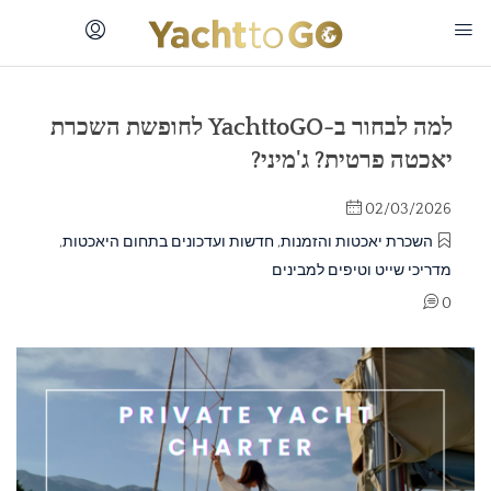
למה לבחור ב-YachttoGO לחופשת השכרת
יאכטה פרטית? ג'מיני?
02/03/2026
השכרת יאכטות והזמנות
,
חדשות ועדכונים בתחום היאכטות
,
מדריכי שייט וטיפים למבינים
0