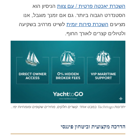
השכרת יאכטה פרטית / עם צוות
הניסיון הוא
הסטנדרט הגבוה ביותר. גם אם זמנך מוגבל, אנו
מציעים
השכרת סירות יומית
לשייט מרהיב בשקיעה
ולטיולים קצרים לאורך החוף.
יתרונות Yachttogo במבט אחד: קשרים חלקים, מחירים שקופים ומומחיות ימית ללא תחרות.
הדרכה מקצועית וביטחון פיננסי