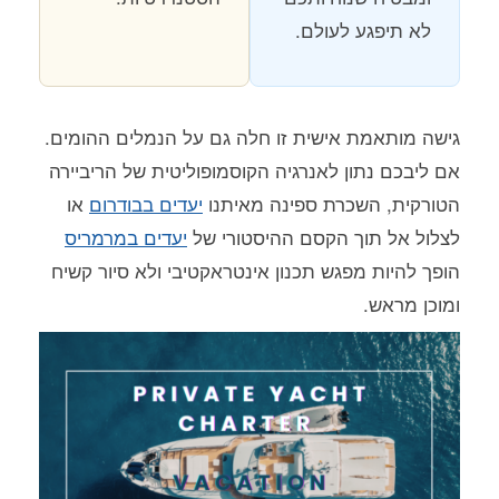
לא תיפגע לעולם.
גישה מותאמת אישית זו חלה גם על הנמלים ההומים.
אם ליבכם נתון לאנרגיה הקוסמופוליטית של הריביירה
הטורקית, השכרת ספינה מאיתנו
יעדים בבודרום
או
לצלול אל תוך הקסם ההיסטורי של
יעדים במרמריס
הופך להיות מפגש תכנון אינטראקטיבי ולא סיור קשיח
ומוכן מראש.