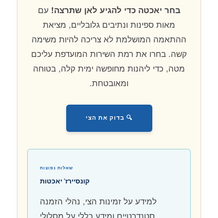
עם
בחר יאכטה כדי להגיע לאן שתרצה!
מאות ספינות ונתיבים גלובליים, מציאת
ההתאמה המושלמת לא צריכה להיות משימה
קשה. בחרו את רמת השירות המועדפת עליכם
מטה, כדי ליהנות מחופשה ימית קלה, בטוחה
ומאובטחת.
🔍 בדוק את הצי
שאלות נפוצות
קונסיירז' יאכטות
למידע על זמינות הצי, נהלי הזמנה
סטנדרטיים ומידע כללי על מסלולי