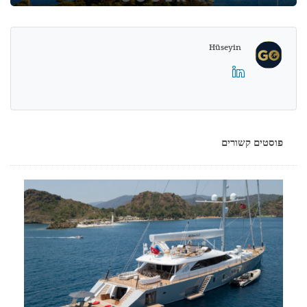
Hüseyin
פוסטים קשורים