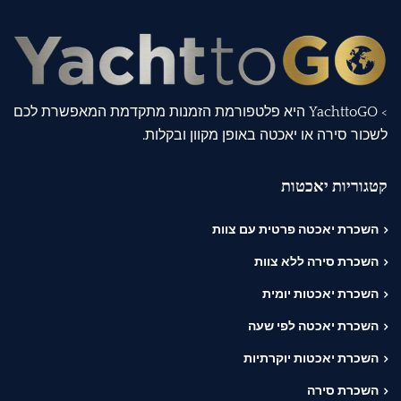
> YachttoGO היא פלטפורמת הזמנות מתקדמת המאפשרת לכם
לשכור סירה או יאכטה באופן מקוון ובקלות.
קטגוריות יאכטות
השכרת יאכטה פרטית עם צוות
השכרת סירה ללא צוות
השכרת יאכטות יומית
השכרת יאכטה לפי שעה
השכרת יאכטות יוקרתיות
השכרת סירה