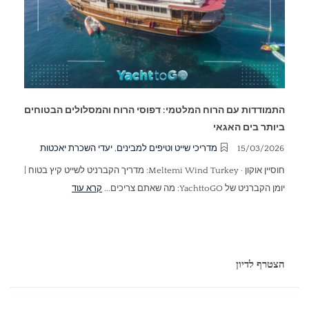
התמודדות עם הרוח המלטמי: דפוסי הרוח והמסלולים הבטוחים
ביותר בים האגאי
15/03/2026
מדריכי שייט וטיפים למבינים
,
יעדי השכרת יאכטות
חוסיין אוקון · Meltemi Wind Turkey: מדריך הקברניט לשייט קיץ בטוח |
יומן הקברניט של YachttoGO: מה שאתם צריכים...
קרא עוד
הצטרף לדיון