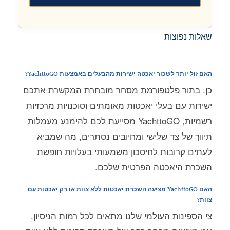
שאלות נפוצות
האם זול יותר לשכור יאכטה ישירות מהבעלים באמצעות YachttoGO?
כן. בתור פלטפורמת מסחר מובחרת המקשרת אתכם
ישירות עם בעלי יאכטות מאומתים וסוכנויות מרכזיות
רשמיות, YachttoGO מסייעת לכם להימנע מעמלות
תיווך של צד שלישי ומחיובים נסתרים, מה שמביא
לעתים קרובות לחיסכון משמעותי בעלויות חופשת
השכרת היאכטה הפרטית שלכם.
האם YachttoGO מציעה השכרת יאכטות ללא צוות או רק יאכטות עם
צוות?
צי הספינות העולמי שלנו מתאים לכל רמות הניסיון.