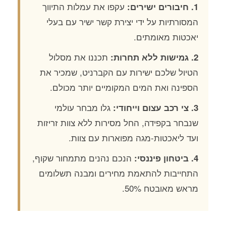
עקפו את עמלות התיווך
1. חיבורים ישירים:
המסורתיות על ידי יצירת קשר ישיר עם בעלי
יאכטות מאומתים.
תכננו את מסלול
2. גמישות ללא תחרות:
הטיול שלכם ישירות עם הקברניט, שמכיר את
הספינה ואת המים המקומיים יותר מכולם.
גלו מבחר עולמי
3. צי רכב עצום וייחודי:
שנבחר בקפידה, החל מסירות ללא צוות זריזות
ועד ליאכטות-מגה מפוארות עם צוות.
הנכם נהנים מתמחור שקוף,
4. ביטחון פיננסי:
התחייבות להתאמת מחירים ומבנה תשלומים
מראש מאובטח 50%.