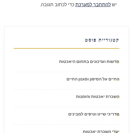
יש
להתחבר למערכת
כדי לכתוב תגובה.
קטגוריית פוסט
חדשות ועדכונים בתחום היאכטות
החיים על הסיפון וסגנון החיים
השכרת יאכטות והזמנות
מדריכי שייט וטיפים למבינים
יעדי השכרת יאכטות