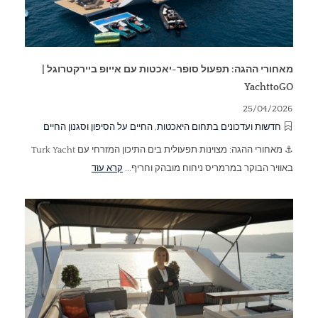
מאחורי ההגה: תפעול סופר-יאכטות עם אייופ ביירקטרוגל |
YachttoGO
25/04/2026
חדשות ועדכונים בתחום היאכטות
,
החיים על הסיפון וסגנון החיים
⚓ מאחורי ההגה: מצוינות תפעולית בים התיכון המזרחי עם Turk Yacht
באוויר הבוקר במרמריס ניחוח מובהק וחריף...
קרא עוד