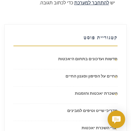
יש
להתחבר למערכת
כדי לכתוב תגובה.
קטגוריית פוסט
חדשות ועדכונים בתחום היאכטות
החיים על הסיפון וסגנון החיים
השכרת יאכטות והזמנות
מדריכי שייט וטיפים למבינים
יעדי השכרת יאכטות