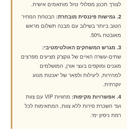
לצורך תכנון מסלולי טיול מותאמים אישית.
הבטחת המחיר
2. גמישות פיננסית מובחרת:
הטוב ביותר בשילוב עם מבנה תשלום מראש
מאובטח 50%.
3. מגרש המשחקים האולטימטיבי:
שתים-עשרה האיים של גוקצ'ק מציעים מפרצים
מוגנים ומוקפים בעצי אורן, המושלמים
למהירות, ליעילות ולפאר של יאכטת מנוע
יוקרתית.
מחוויות VIP עם צוות
4. אפשרויות מקיפות:
ועד השכרת סירות ללא צוות, המתאימות לכל
רמת ניסיון ימי.