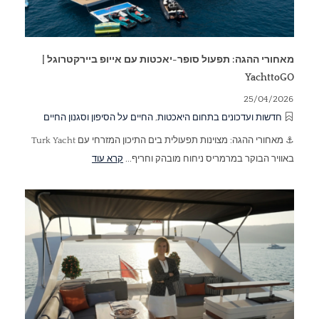
מאחורי ההגה: תפעול סופר-יאכטות עם אייופ ביירקטרוגל |
YachttoGO
25/04/2026
חדשות ועדכונים בתחום היאכטות
,
החיים על הסיפון וסגנון החיים
⚓ מאחורי ההגה: מצוינות תפעולית בים התיכון המזרחי עם Turk Yacht
באוויר הבוקר במרמריס ניחוח מובהק וחריף...
קרא עוד