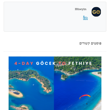
Hüseyin
פוסטים קשורים