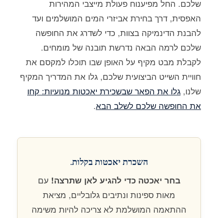
שלכם. החל מפיענוח פעולת מייצבי המהירות
האפסית, דרך בחירת אביזרי המים המושלמים ועד
להבנת הדינמיקה בצוות, כדי לשדרג את החופשה
שלכם לרמה הבאה נדרשת תובנה של מומחים.
לקבלת מבט מקיף על האופן שבו תוכלו למקסם את
חוויית השייט הביצועית שלכם, גלו את המדריך המקיף
שלנו,
גלו את הפאר שבשכירת יאכטות מנועיות: קחו
את החופשה שלכם לשלב הבא
.
השכרת יאכטות בקלות.
עם
בחר יאכטה כדי להגיע לאן שתרצה!
מאות ספינות ונתיבים גלובליים, מציאת
ההתאמה המושלמת לא צריכה להיות משימה