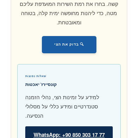
קשה. בחרו את רמת השירות המועדפת עליכם
מטה, כדי ליהנות מחופשה ימית קלה, בטוחה
ומאובטחת.
🔍 בדוק את הצי
שאלות נפוצות
קונסיירז' יאכטות
למידע על זמינות הצי, נהלי הזמנה
סטנדרטיים ומידע כללי על מסלולי
הנסיעה.
WhatsApp: +90 850 303 17 77