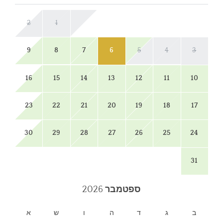
2
1
9
8
7
6
5
4
3
16
15
14
13
12
11
10
23
22
21
20
19
18
17
30
29
28
27
26
25
24
31
ספטמבר
2026
ב
ג
ד
ה
ו
ש
א