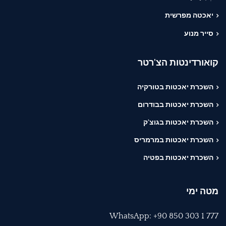
יאכטה מפרשית
סייר מנוע
קואורדינטות הצ'רטר
השכרת יאכטות בטורקיה
השכרת יאכטות בבודרום
השכרת יאכטות בגוצ'ק
השכרת יאכטות במרמריס
השכרת יאכטות בפטיה
מטה ימי
WhatsApp: +90 850 303 1 777