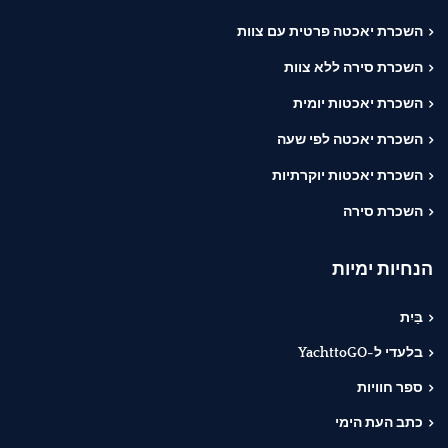
השכרת יאכטה פרטית עם צוות
השכרת סירה ללא צוות
השכרת יאכטות יומית
השכרת יאכטה לפי שעה
השכרת יאכטות יוקרתיות
השכרת סירה
הנחיות ימיות
בַּיִת
בלעדי ל-YachttoGO
ספר חוויות
כתב העת הימי