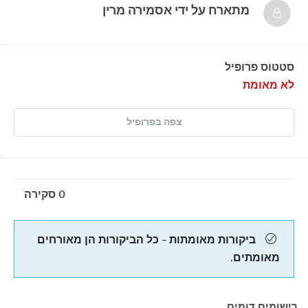
מתארח על ידי
אסמירה מרין
סטטוס פרופיל
לא מאומת
צפה בפרופיל
0 סקירה
ביקורות מאומתות - כל הביקורות הן מאורחים
מאומתים.
רישומים דומים