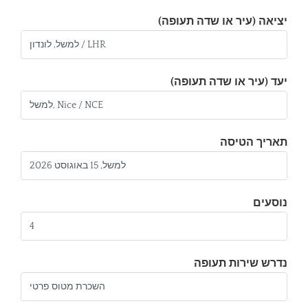
יציאה (עיר או שדה תעופה)
יעד (עיר או שדה תעופה)
תאריך הטיסה
נוסעים
נדרש שירות תעופה