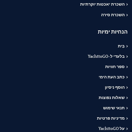
השכרת יאכטות יוקרתיות
השכרת סירה
הנחיות ימיות
בַּיִת
בלעדי ל-YachttoGO
ספר חוויות
כתב העת הימי
הוסף ניסיון
שאלות נפוצות
תנאי שימוש
מדיניות פרטיות
על YachttoGO