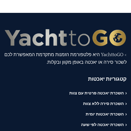
> YachttoGO היא פלטפורמת הזמנות מתקדמת המאפשרת לכם
לשכור סירה או יאכטה באופן מקוון ובקלות.
קטגוריות יאכטות
השכרת יאכטה פרטית עם צוות
השכרת סירה ללא צוות
השכרת יאכטות יומית
השכרת יאכטה לפי שעה