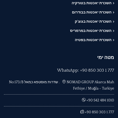
השכרת יאכטות בטורקיה
השכרת יאכטות בבודרום
השכרת יאכטות בגוצ'ק
השכרת יאכטות במרמריס
השכרת יאכטות בפטיה
מטה ימי
WhatsApp: +90 850 303 1 777
NOMAD GROUP Akarca Mah. שדרות מוסטפא כמאל No:173/B
Fethiye / Muğla - Turkiye
+90 542 484 1010
+90 850 303 1 777