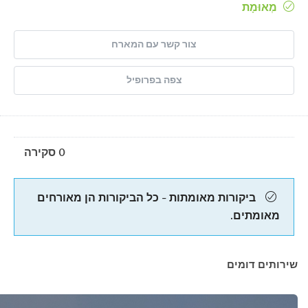
מְאוּמָת
צור קשר עם המארח
צפה בפרופיל
0 סקירה
ביקורות מאומתות - כל הביקורות הן מאורחים
מאומתים.
שירותים דומים