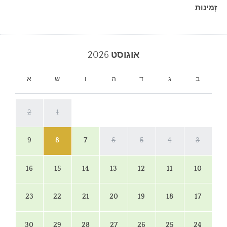
זְמִינוּת
אוגוסט
2026
ב
ג
ד
ה
ו
ש
א
2
1
9
8
7
6
5
4
3
16
15
14
13
12
11
10
23
22
21
20
19
18
17
30
29
28
27
26
25
24