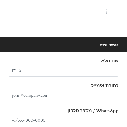
בקשת מידע
שם מלא
כתובת אימייל
מספר טלפון / WhatsApp