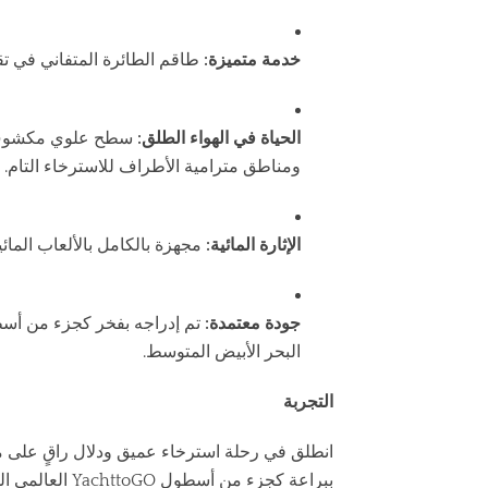
خدمة متميزة:
طاقم الطائرة المتفاني في تقد
الحياة في الهواء الطلق:
سطح علوي مكشوف ش
ومناطق مترامية الأطراف للاسترخاء التام.
الإثارة المائية:
مجهزة بالكامل بالألعاب المائ
جودة معتمدة:
البحر الأبيض المتوسط.
التجربة
ببراعة كجزء من 