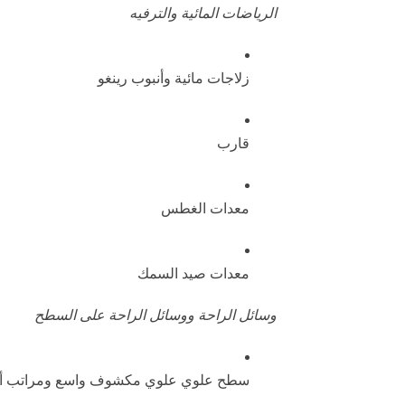
الرياضات المائية والترفيه
زلاجات مائية وأنبوب رينغو
قارب
معدات الغطس
معدات صيد السمك
وسائل الراحة ووسائل الراحة على السطح
سطح علوي علوي مكشوف واسع ومراتب أم