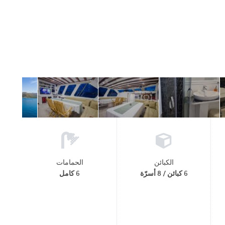
الكبائن
الحمامات
6 كبائن / 8 أسرّة
6 كامل