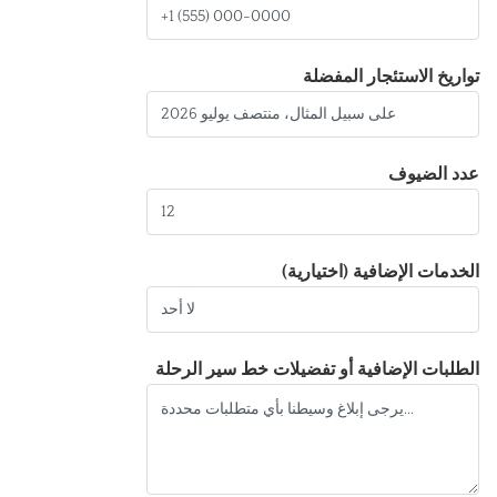
تواريخ الاستئجار المفضلة
عدد الضيوف
الخدمات الإضافية (اختيارية)
الطلبات الإضافية أو تفضيلات خط سير الرحلة