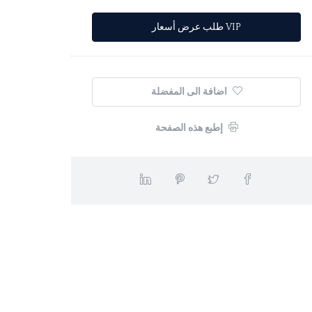
Al
اضافة الى المفضلة
إطبع هذه الصفحة