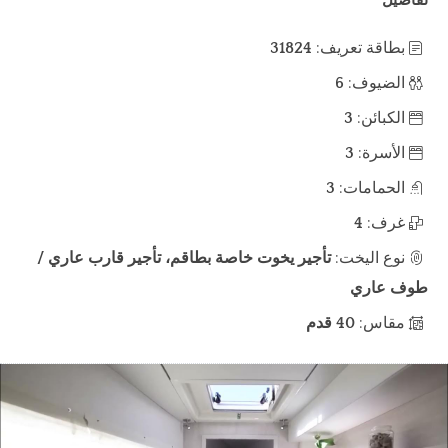
تفاصيل
بطاقة تعريف:
31824
الضيوف:
6
الكبائن:
3
الأسرة:
3
الحمامات:
3
غرف:
4
نوع اليخت:
تأجير يخوت خاصة بطاقم، تأجير قارب عاري /
طوف عاري
مقاس:
40 قدم