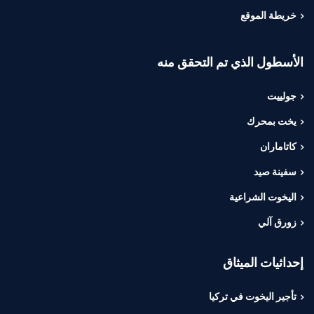
خريطة الموقع
الأسطول الذي تم التحقق منه
جولييت
يخت بمحرك
كاتاماران
سفينة صيد
اليخوت الشراعية
زورق آلي
إحداثيات الميثاق
تأجير اليخوت في تركيا