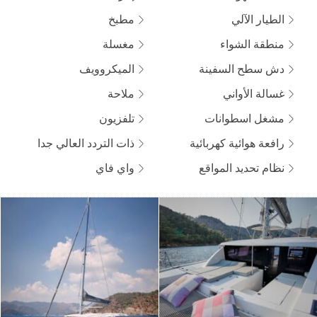
الطيار الآلي
مطبخ
منطقة الشواء
مغسلة
دش سطح السفينة
الميكروويف
غسالة الأواني
ملاحة
مشغل اسطوانات
تلفزيون
رافعة هوائية كهربائية
ذات التردد العالي جدا
نظام تحديد المواقع
واي فاي