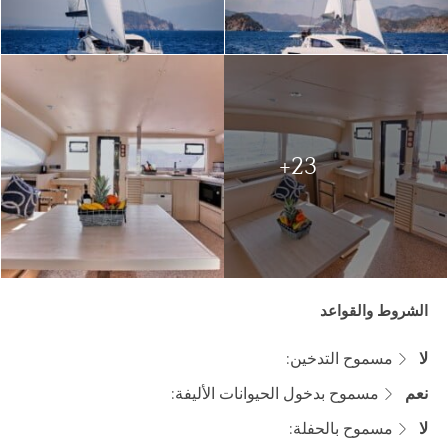
23+
الشروط والقواعد
لا
مسموح التدخين:
نعم
مسموح بدخول الحيوانات الأليفة:
لا
مسموح بالحفلة: