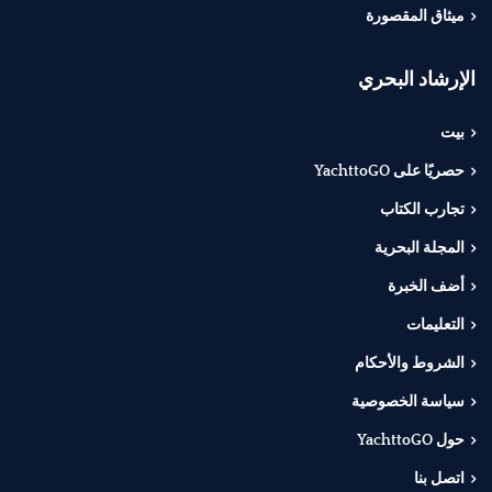
ميثاق المقصورة
الإرشاد البحري
بيت
حصريًا على YachttoGO
تجارب الكتاب
المجلة البحرية
أضف الخبرة
التعليمات
الشروط والأحكام
سياسة الخصوصية
حول YachttoGO
اتصل بنا