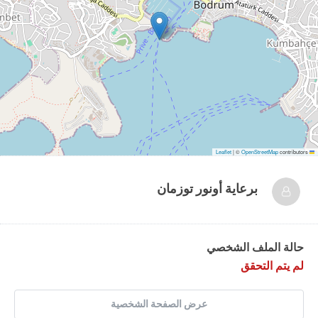
|
©
OpenStreetMap
contributors
Leaflet
برعاية
أونور توزمان
حالة الملف الشخصي
لم يتم التحقق
عرض الصفحة الشخصية