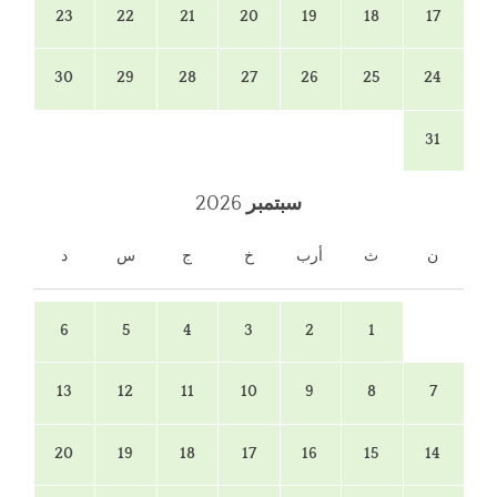
23
22
21
20
19
18
17
30
29
28
27
26
25
24
31
سبتمبر
2026
ن
ث
أرب
خ
ج
س
د
6
5
4
3
2
1
13
12
11
10
9
8
7
20
19
18
17
16
15
14