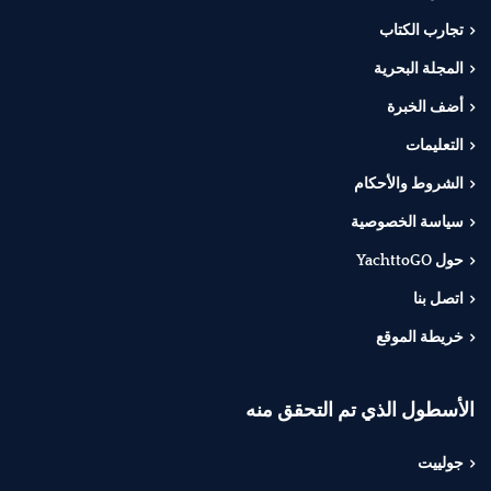
تجارب الكتاب
المجلة البحرية
أضف الخبرة
التعليمات
الشروط والأحكام
سياسة الخصوصية
حول YachttoGO
اتصل بنا
خريطة الموقع
الأسطول الذي تم التحقق منه
جولييت