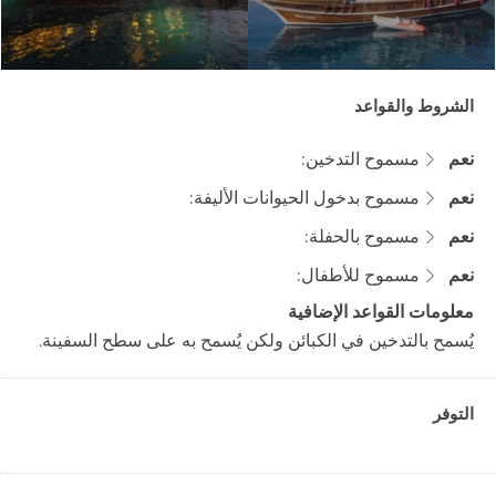
الشروط والقواعد
نعم
مسموح التدخين:
نعم
مسموح بدخول الحيوانات الأليفة:
نعم
مسموح بالحفلة:
نعم
مسموح للأطفال:
معلومات القواعد الإضافية
يُسمح بالتدخين في الكبائن ولكن يُسمح به على سطح السفينة.
التوفر