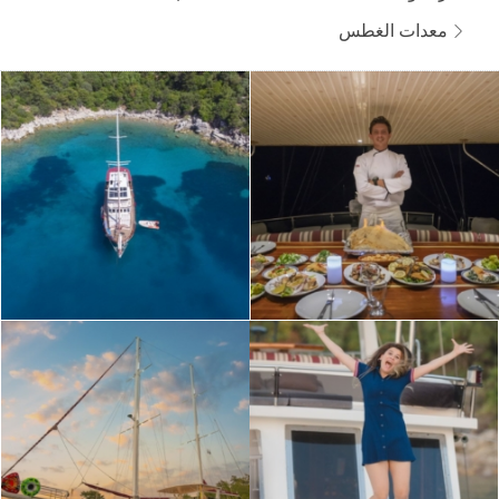
معدات الغطس