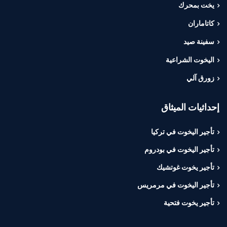
يخت بمحرك
كاتاماران
سفينة صيد
اليخوت الشراعية
زورق آلي
إحداثيات الميثاق
تأجير اليخوت في تركيا
تأجير اليخوت في بودروم
تأجير يخوت غوتشيك
تأجير اليخوت في مرمريس
تأجير يخوت فتحية