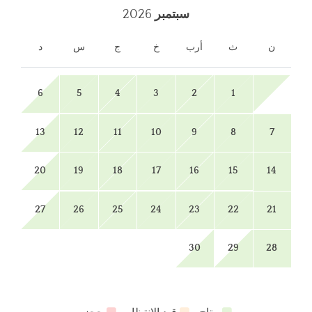
سبتمبر
2026
ن
ث
أرب
خ
ج
س
د
6
5
4
3
2
1
13
12
11
10
9
8
7
20
19
18
17
16
15
14
27
26
25
24
23
22
21
30
29
28