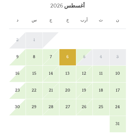
أغسطس
2026
ن
ث
أرب
خ
ج
س
د
2
1
9
8
7
6
5
4
3
16
15
14
13
12
11
10
23
22
21
20
19
18
17
30
29
28
27
26
25
24
31